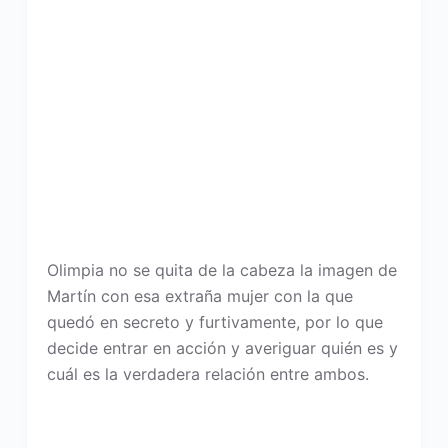
Olimpia no se quita de la cabeza la imagen de
Martín con esa extraña mujer con la que
quedó en secreto y furtivamente, por lo que
decide entrar en acción y averiguar quién es y
cuál es la verdadera relación entre ambos.