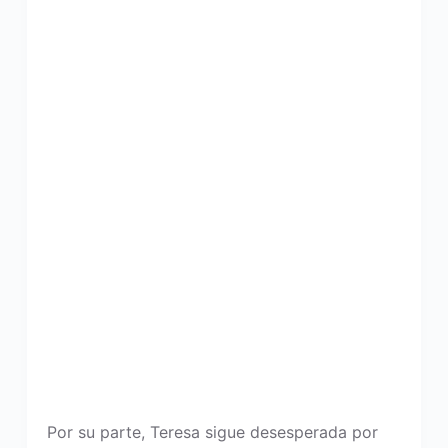
Por su parte, Teresa sigue desesperada por