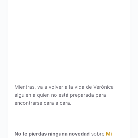
Mientras, va a volver a la vida de Verónica
alguien a quien no está preparada para
encontrarse cara a cara.
No te pierdas ninguna novedad
sobre
Mi