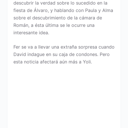
descubrir la verdad sobre lo sucedido en la
fiesta de Álvaro, y hablando con Paula y Alma
sobre el descubrimiento de la cámara de
Román, a ésta última se le ocurre una
interesante idea.
Fer se va a llevar una extraña sorpresa cuando
David indague en su caja de condones. Pero
esta noticia afectará aún más a Yoli.