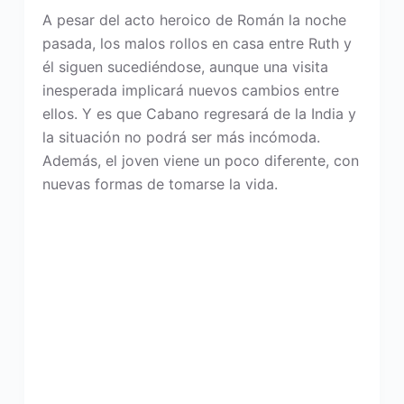
A pesar del acto heroico de Román la noche
pasada, los malos rollos en casa entre Ruth y
él siguen sucediéndose, aunque una visita
inesperada implicará nuevos cambios entre
ellos. Y es que Cabano regresará de la India y
la situación no podrá ser más incómoda.
Además, el joven viene un poco diferente, con
nuevas formas de tomarse la vida.