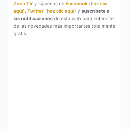
Zona TV
y síguenos en
Facebook
(
haz clic
aquí
),
Twitter
(
haz clic aquí
) y
suscríbete a
las notificaciones
de esta web para enterarte
de las novedades más importantes totalmente
gratis.