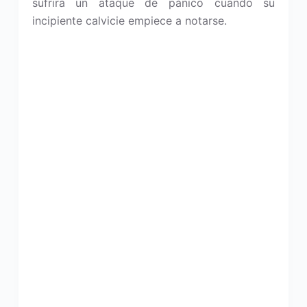
sufrirá un ataque de pánico cuando su
incipiente calvicie empiece a notarse.