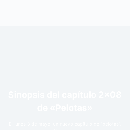
Sinopsis del capítulo 2×08
de «Pelotas»
El lunes 3 de mayo, un nuevo capítulo de "pelotas".