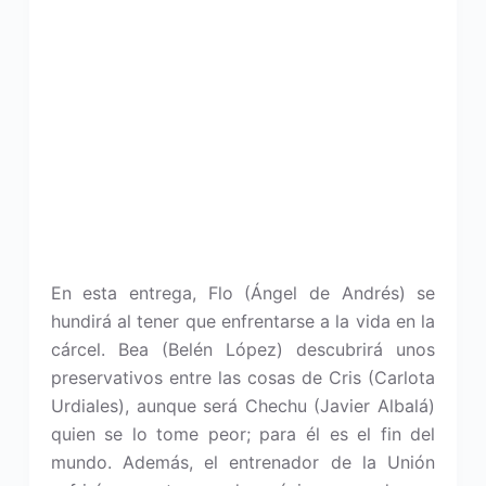
En esta entrega, Flo (Ángel de Andrés) se
hundirá al tener que enfrentarse a la vida en la
cárcel. Bea (Belén López) descubrirá unos
preservativos entre las cosas de Cris (Carlota
Urdiales), aunque será Chechu (Javier Albalá)
quien se lo tome peor; para él es el fin del
mundo. Además, el entrenador de la Unión