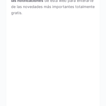
las notificaciones
de esta web para enterarte
de las novedades más importantes totalmente
gratis.