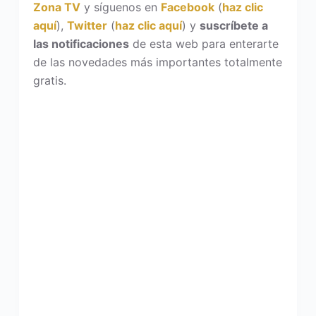
Zona TV
y síguenos en
Facebook
(
haz clic
aquí
),
Twitter
(
haz clic aquí
) y
suscríbete a
las notificaciones
de esta web para enterarte
de las novedades más importantes totalmente
gratis.