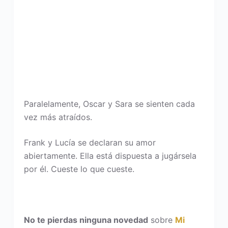
Paralelamente, Oscar y Sara se sienten cada
vez más atraídos.
Frank y Lucía se declaran su amor
abiertamente. Ella está dispuesta a jugársela
por él. Cueste lo que cueste.
No te pierdas ninguna novedad
sobre
Mi