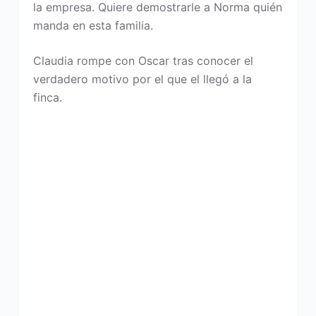
la empresa. Quiere demostrarle a Norma quién
manda en esta familia.
Claudia rompe con Oscar tras conocer el
verdadero motivo por el que el llegó a la
finca.