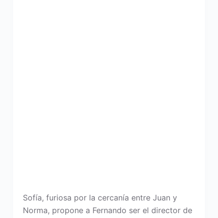
Sofía, furiosa por la cercanía entre Juan y
Norma, propone a Fernando ser el director de