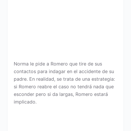
Norma le pide a Romero que tire de sus
contactos para indagar en el accidente de su
padre. En realidad, se trata de una estrategia:
si Romero reabre el caso no tendrá nada que
esconder pero si da largas, Romero estará
implicado.