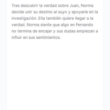
Tras descubrir la verdad sobre Juan, Norma
decide unir su destino al suyo y apoyarle en la
investigación. Ella también quiere llegar a la
verdad. Norma siente que algo en Fernando
no termina de encajar y sus dudas empiezan a
influir en sus sentimientos.