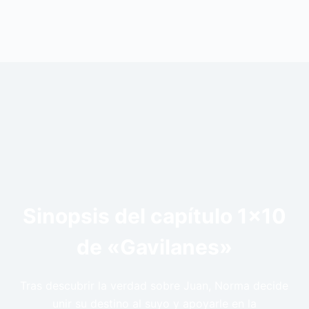
Sinopsis del capítulo 1×10
de «Gavilanes»
Tras descubrir la verdad sobre Juan, Norma decide
unir su destino al suyo y apoyarle en la