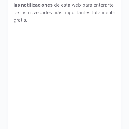
las notificaciones
de esta web para enterarte
de las novedades más importantes totalmente
gratis.