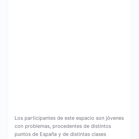
Los participantes de este espacio son jóvenes
con problemas, procedentes de distintos
puntos de España y de distintas clases