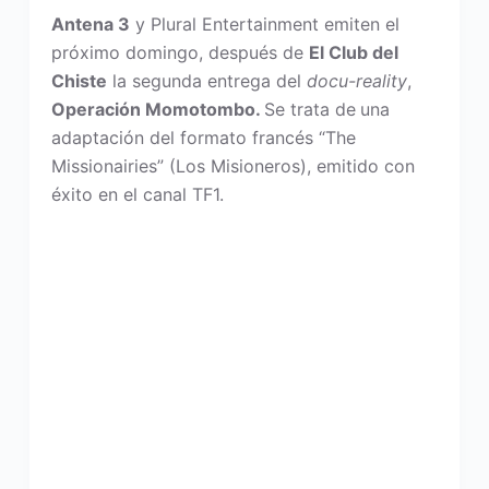
Antena 3
y Plural Entertainment emiten el
próximo domingo, después de
El Club del
Chiste
la segunda entrega del
docu-reality
,
Operación Momotombo
.
Se trata de
una
adaptación del formato francés “The
Missionairies” (Los Misioneros), emitido con
éxito en el canal TF1.