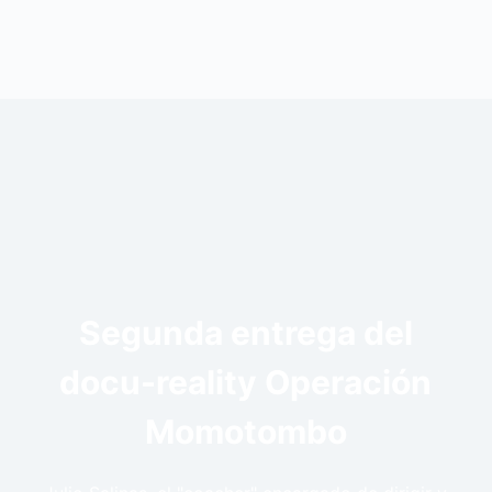
Segunda entrega del
docu-reality Operación
Momotombo