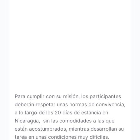
Para cumplir con su misión, los participantes
deberán respetar unas normas de convivencia,
a lo largo de los 20 días de estancia en
Nicaragua, sin las comodidades a las que
están acostumbrados, mientras desarrollan su
tarea en unas condiciones muy difíciles.