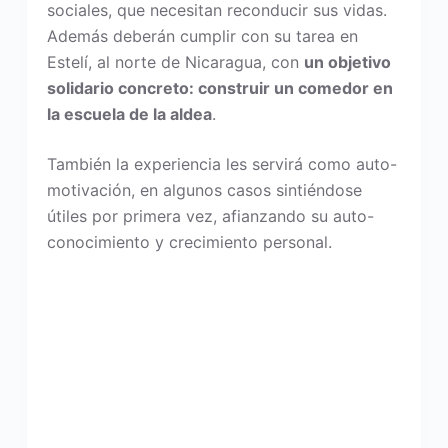
sociales, que necesitan reconducir sus vidas.
Además deberán cumplir con su tarea en
Estelí, al norte de Nicaragua, con
un objetivo
solidario concreto: construir un comedor en
la escuela de la aldea
.
También la experiencia les servirá como auto-
motivación, en algunos casos sintiéndose
útiles por primera vez, afianzando su auto-
conocimiento y crecimiento personal.