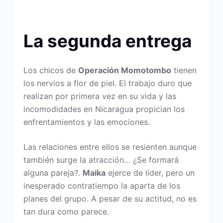
La segunda entrega
Los chicos de
Operación Momotombo
tienen
los nervios a flor de piel. El trabajo duro que
realizan por primera vez en su vida y las
incomodidades en Nicaragua propician los
enfrentamientos y las emociones.
Las relaciones entre ellos se resienten aunque
también surge la atracción… ¿Se formará
alguna pareja?.
Maika
ejerce de líder, pero un
inesperado contratiempo la aparta de los
planes del grupo. A pesar de su actitud, no es
tan dura como parece.