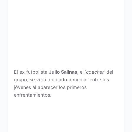
El ex futbolista
Julio Salinas
, el ‘
coacher’
del
grupo, se verá obligado a mediar entre los
jóvenes al aparecer los primeros
enfrentamientos.