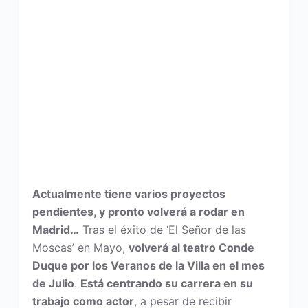
Actualmente tiene varios proyectos
pendientes, y pronto volverá a rodar en
Madrid…
Tras el éxito de ‘El Señor de las
Moscas’ en Mayo,
volverá al teatro Conde
Duque por los Veranos de la Villa en el mes
de Julio
.
Está centrando su carrera en su
trabajo como actor
, a pesar de recibir