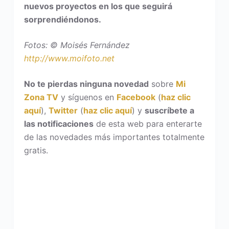
nuevos proyectos en los que seguirá
sorprendiéndonos.
Fotos: © Moisés Fernández
http://www.moifoto.net
No te pierdas ninguna novedad
sobre
Mi
Zona TV
y síguenos en
Facebook
(
haz clic
aquí
),
Twitter
(
haz clic aquí
) y
suscríbete a
las notificaciones
de esta web para enterarte
de las novedades más importantes totalmente
gratis.