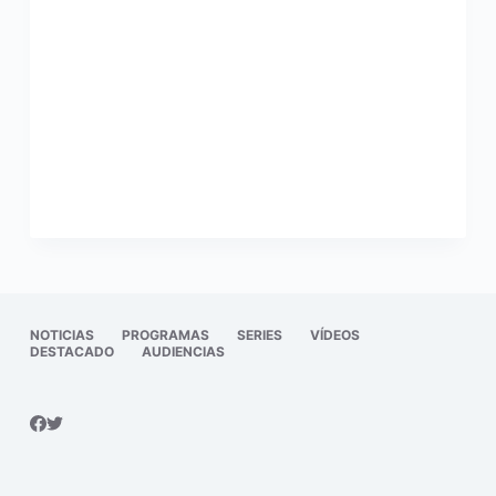
NOTICIAS
PROGRAMAS
SERIES
VÍDEOS
DESTACADO
AUDIENCIAS