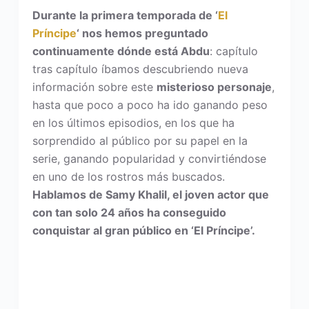
Durante la primera temporada de ‘
El
Príncipe
‘ nos hemos preguntado
continuamente dónde está Abdu
: capítulo
tras capítulo íbamos descubriendo nueva
información sobre este
misterioso personaje
,
hasta que poco a poco ha ido ganando peso
en los últimos episodios, en los que ha
sorprendido al público por su papel en la
serie, ganando popularidad y convirtiéndose
en uno de los rostros más buscados.
Hablamos de Samy Khalil, el joven actor que
con tan solo 24 años ha conseguido
conquistar al gran público en ‘El Príncipe’.