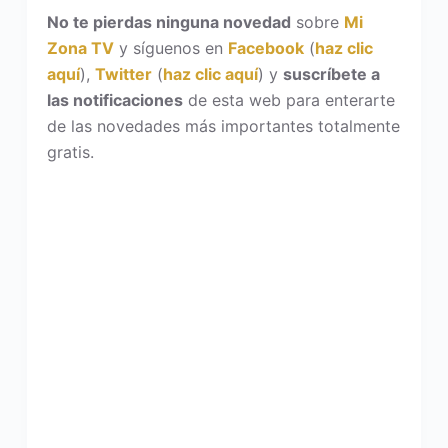
No te pierdas ninguna novedad
sobre
Mi
Zona TV
y síguenos en
Facebook
(
haz clic
aquí
),
Twitter
(
haz clic aquí
) y
suscríbete a
las notificaciones
de esta web para enterarte
de las novedades más importantes totalmente
gratis.