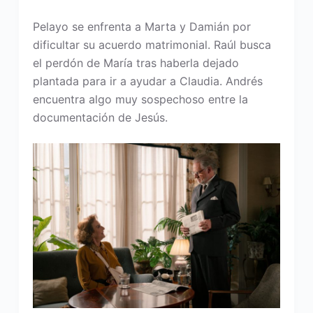
Pelayo se enfrenta a Marta y Damián por
dificultar su acuerdo matrimonial. Raúl busca
el perdón de María tras haberla dejado
plantada para ir a ayudar a Claudia. Andrés
encuentra algo muy sospechoso entre la
documentación de Jesús.