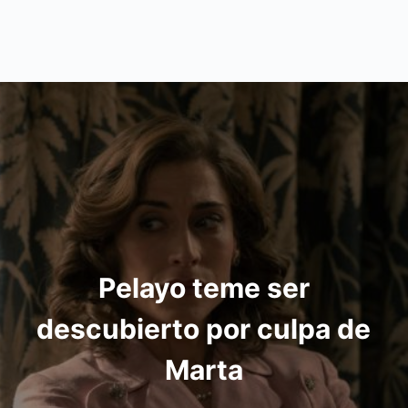
Pelayo teme ser
descubierto por culpa de
Marta