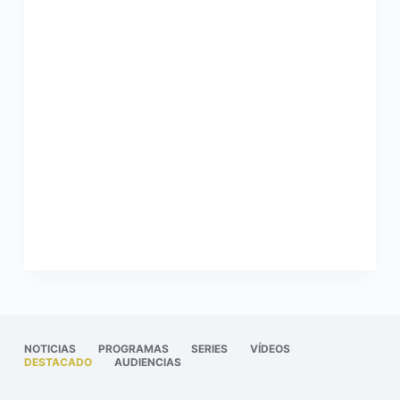
NOTICIAS
PROGRAMAS
SERIES
VÍDEOS
DESTACADO
AUDIENCIAS