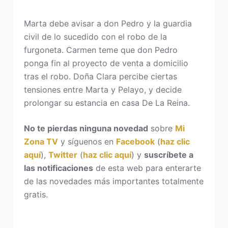
Marta debe avisar a don Pedro y la guardia
civil de lo sucedido con el robo de la
furgoneta. Carmen teme que don Pedro
ponga fin al proyecto de venta a domicilio
tras el robo. Doña Clara percibe ciertas
tensiones entre Marta y Pelayo, y decide
prolongar su estancia en casa De La Reina.
No te pierdas ninguna novedad
sobre
Mi
Zona TV
y síguenos en
Facebook
(
haz clic
aquí
),
Twitter
(
haz clic aquí
) y
suscríbete a
las notificaciones
de esta web para enterarte
de las novedades más importantes totalmente
gratis.