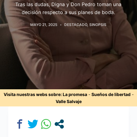
Tras las dudas, Digna y Don Pedro toman una
decisión respecto a sus planes de boda.
MAYO 21, 2025
DESTACADO
,
SINOPSIS
Visita nuestras webs sobre:
La promesa
-
Sueños de libertad
-
Valle Salvaje