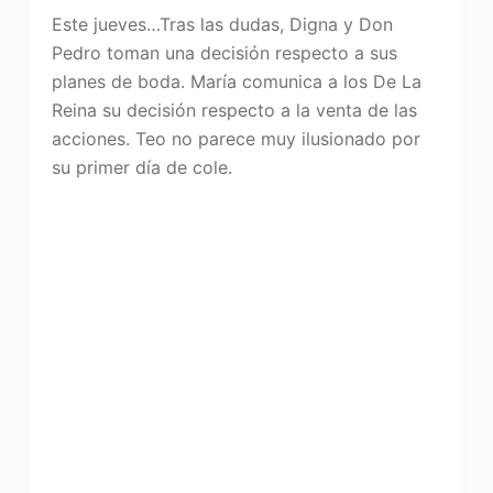
Este jueves…Tras las dudas, Digna y Don
Pedro toman una decisión respecto a sus
planes de boda. María comunica a los De La
Reina su decisión respecto a la venta de las
acciones. Teo no parece muy ilusionado por
su primer día de cole.