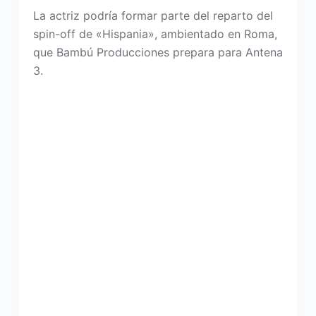
La actriz podría formar parte del reparto del
spin-off de «Hispania», ambientado en Roma,
que Bambú Producciones prepara para Antena
3.