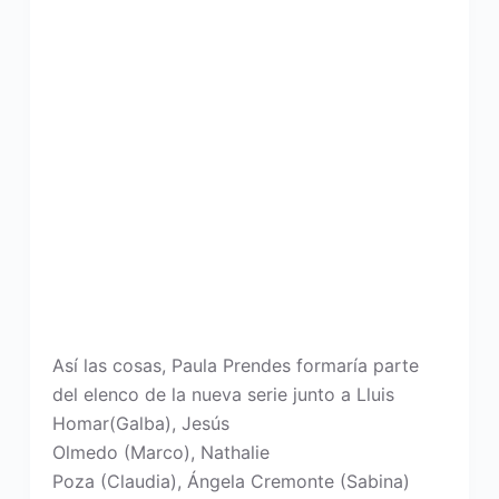
Así las cosas, Paula Prendes formaría parte
del elenco de la nueva serie junto a Lluis
Homar(Galba), Jesús
Olmedo (Marco), Nathalie
Poza (Claudia), Ángela Cremonte (Sabina)