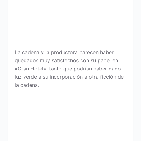
La cadena y la productora parecen haber
quedados muy satisfechos con su papel en
«Gran Hotel», tanto que podrían haber dado
luz verde a su incorporación a otra ficción de
la cadena.