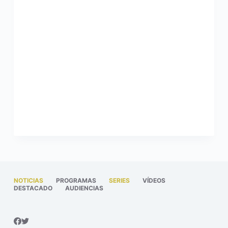
NOTICIAS
PROGRAMAS
SERIES
VÍDEOS
DESTACADO
AUDIENCIAS