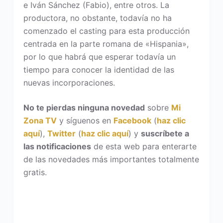
e Iván Sánchez (Fabio), entre otros. La
productora, no obstante, todavía no ha
comenzado el casting para esta producción
centrada en la parte romana de «Hispania»,
por lo que habrá que esperar todavía un
tiempo para conocer la identidad de las
nuevas incorporaciones.
No te pierdas ninguna novedad
sobre
Mi
Zona TV
y síguenos en
Facebook
(
haz clic
aquí
),
Twitter
(
haz clic aquí
) y
suscríbete a
las notificaciones
de esta web para enterarte
de las novedades más importantes totalmente
gratis.