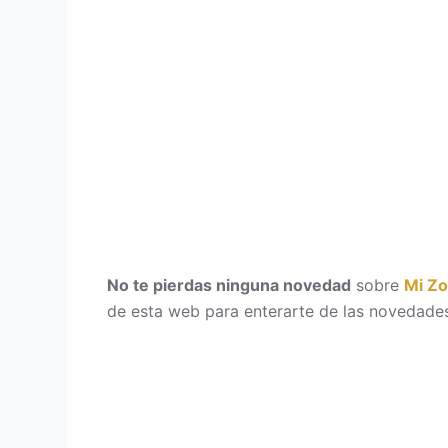
No te pierdas ninguna novedad
sobre
Mi Z
de esta web para enterarte de las novedades