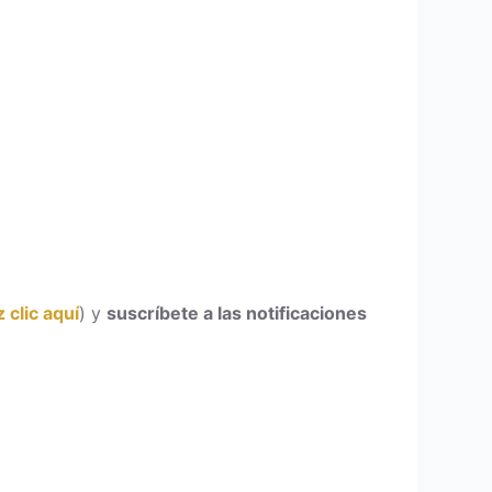
 clic aquí
) y
suscríbete a las notificaciones