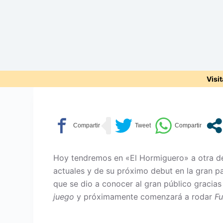
Visi
Hoy tendremos en «El Hormiguero» a otra de 
actuales y de su próximo debut en la gran pan
que se dio a conocer al gran público gracias
juego
y próximamente comenzará a rodar
Fu