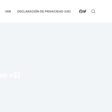
VER
DECLARACIÓN DE PRIVACIDAD (UE)
en «El