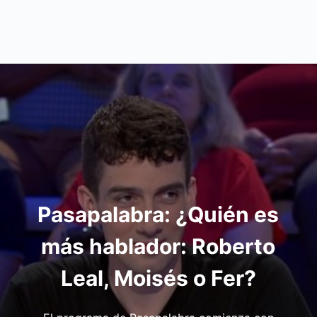
Pasapalabra: ¿Quién es
más hablador: Roberto
Leal, Moisés o Fer?