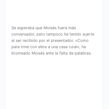
Se esperaba que Moisés fuera más
conversador, pero tampoco ha tenido suerte
al ser recibido por el presentador. «Como
para irme con ellos a una casa rural», ha
bromeado Moisés ante la falta de palabras.