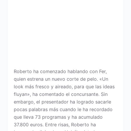
Roberto ha comenzado hablando con Fer,
quien estrena un nuevo corte de pelo. «Un
look más fresco y aireado, para que las ideas
fluyan», ha comentado el concursante. Sin
embargo, el presentador ha logrado sacarle
pocas palabras más cuando le ha recordado
que lleva 73 programas y ha acumulado
37.800 euros. Entre risas, Roberto ha