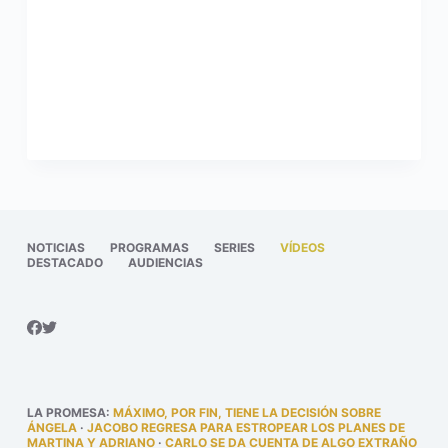
NOTICIAS
PROGRAMAS
SERIES
VÍDEOS
DESTACADO
AUDIENCIAS
LA PROMESA
:
MÁXIMO, POR FIN, TIENE LA DECISIÓN SOBRE
ÁNGELA
·
JACOBO REGRESA PARA ESTROPEAR LOS PLANES DE
MARTINA Y ADRIANO
·
CARLO SE DA CUENTA DE ALGO EXTRAÑO