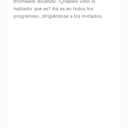
bromeado diciendo: «¿Habéis visto lo
hablador que es? Así es en todos los
programas», dirigiéndose a los invitados.