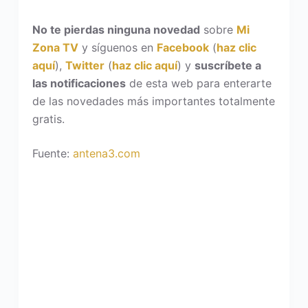
No te pierdas ninguna novedad
sobre
Mi
Zona TV
y síguenos en
Facebook
(
haz clic
aquí
),
Twitter
(
haz clic aquí
) y
suscríbete a
las notificaciones
de esta web para enterarte
de las novedades más importantes totalmente
gratis.
Fuente:
antena3.com