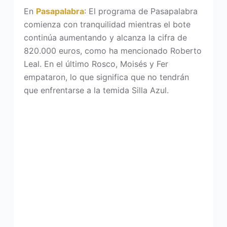
En
Pasapalabra
: El programa de Pasapalabra
comienza con tranquilidad mientras el bote
continúa aumentando y alcanza la cifra de
820.000 euros, como ha mencionado Roberto
Leal. En el último Rosco, Moisés y Fer
empataron, lo que significa que no tendrán
que enfrentarse a la temida Silla Azul.