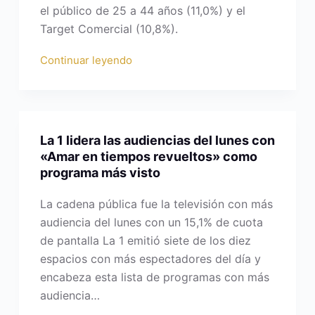
el público de 25 a 44 años (11,0%) y el
Target Comercial (10,8%).
Continuar leyendo
La 1 lidera las audiencias del lunes con
«Amar en tiempos revueltos» como
programa más visto
La cadena pública fue la televisión con más
audiencia del lunes con un 15,1% de cuota
de pantalla La 1 emitió siete de los diez
espacios con más espectadores del día y
encabeza esta lista de programas con más
audiencia…