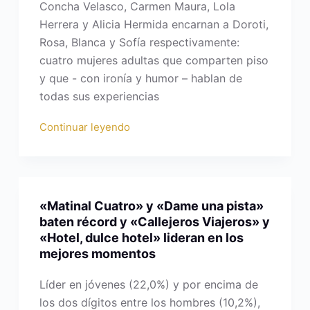
Concha Velasco, Carmen Maura, Lola
Herrera y Alicia Hermida encarnan a Doroti,
Rosa, Blanca y Sofía respectivamente:
cuatro mujeres adultas que comparten piso
y que - con ironía y humor – hablan de
todas sus experiencias
Continuar leyendo
«Matinal Cuatro» y «Dame una pista»
baten récord y «Callejeros Viajeros» y
«Hotel, dulce hotel» lideran en los
mejores momentos
Líder en jóvenes (22,0%) y por encima de
los dos dígitos entre los hombres (10,2%),