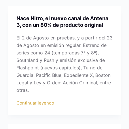
Nace Nitro, el nuevo canal de Antena
3, con un 80% de producto original
El 2 de Agosto en pruebas, y a partir del 23
de Agosto en emisión regular. Estreno de
series como 24 (temporadas 7ª y 8ª),
Southland y Rush y emisión exclusiva de
Flashpoint (nuevos capítulos), Turno de
Guardia, Pacific Blue, Expediente X, Boston
Legal y Ley y Orden: Acción Criminal, entre
otras.
Continuar leyendo