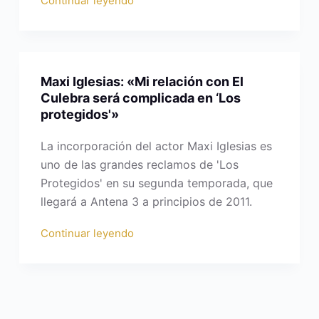
Continuar leyendo
Maxi Iglesias: «Mi relación con El
Culebra será complicada en ‘Los
protegidos'»
La incorporación del actor Maxi Iglesias es
uno de las grandes reclamos de 'Los
Protegidos' en su segunda temporada, que
llegará a Antena 3 a principios de 2011.
Continuar leyendo