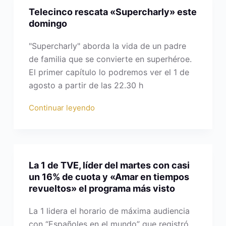
Telecinco rescata «Supercharly» este
domingo
"Supercharly" aborda la vida de un padre
de familia que se convierte en superhéroe.
El primer capítulo lo podremos ver el 1 de
agosto a partir de las 22.30 h
Continuar leyendo
La 1 de TVE, líder del martes con casi
un 16% de cuota y «Amar en tiempos
revueltos» el programa más visto
La 1 lidera el horario de máxima audiencia
con “Españoles en el mundo” que registró