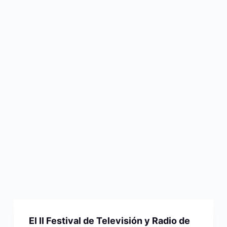
El II Festival de Televisión y Radio de