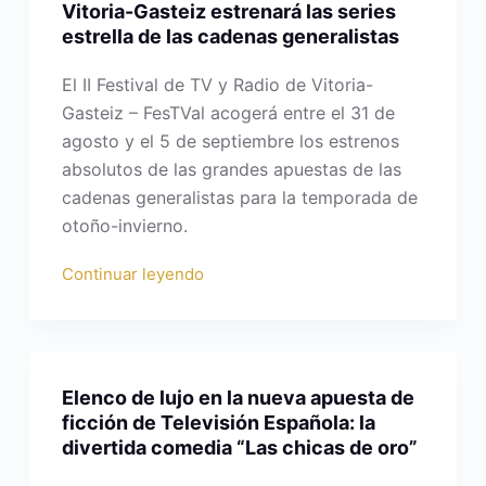
Vitoria-Gasteiz estrenará las series
estrella de las cadenas generalistas
El II Festival de TV y Radio de Vitoria-
Gasteiz – FesTVal acogerá entre el 31 de
agosto y el 5 de septiembre los estrenos
absolutos de las grandes apuestas de las
cadenas generalistas para la temporada de
otoño-invierno.
Continuar leyendo
Elenco de lujo en la nueva apuesta de
ficción de Televisión Española: la
divertida comedia “Las chicas de oro”