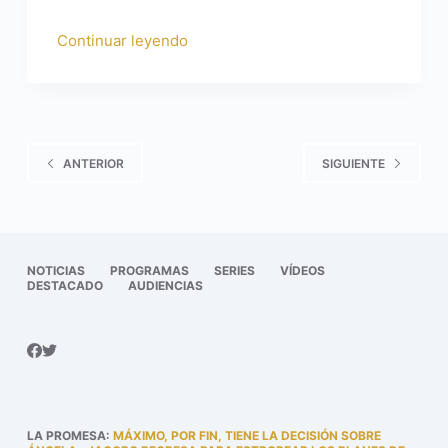
Continuar leyendo
ANTERIOR
SIGUIENTE
NOTICIAS
PROGRAMAS
SERIES
VÍDEOS
DESTACADO
AUDIENCIAS
LA PROMESA
:
MÁXIMO, POR FIN, TIENE LA DECISIÓN SOBRE