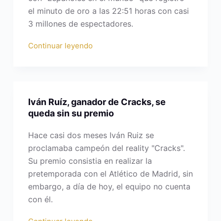
el minuto de oro a las 22:51 horas con casi
3 millones de espectadores.
Continuar leyendo
Iván Ruíz, ganador de Cracks, se
queda sin su premio
Hace casi dos meses Iván Ruiz se
proclamaba campeón del reality "Cracks".
Su premio consistia en realizar la
pretemporada con el Atlético de Madrid, sin
embargo, a día de hoy, el equipo no cuenta
con él.