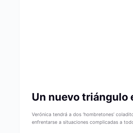
Un nuevo triángulo 
Verónica tendrá a dos ‘hombretones’ coladito
enfrentarse a situaciones complicadas a todo