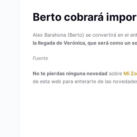
Berto cobrará impo
Alex Barahona (Berto) se convertirá en el e
la llegada de
Verónica, que será como un so
Fuente
No te pierdas ninguna novedad
sobre
Mi Z
de esta web para enterarte de las novedades