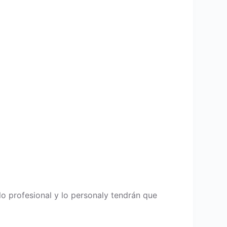
lo profesional y lo personaly tendrán que