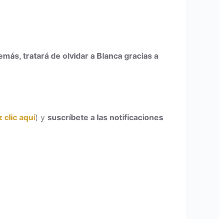
más, tratará de olvidar a Blanca gracias a
 clic aquí
) y
suscríbete a las notificaciones