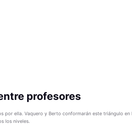
entre profesores
s por ella. Vaquero y Berto conformarán este triángulo en 
s los niveles.