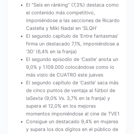
El “Seis en ránking” (7,3%) destaca como
el contenido más competitivo,
imponiéndose a las secciones de Ricardo
Castella y Miki Nadal en ‘SLQH’
El segundo capítulo de ‘Entre fantasmas’
firma un destacado 7,1%, imponiéndose a
‘3D’ (6,4% en la franja)
El segundo episodio de ‘Castle’ anota un
9,0% y 1.109.000 colocándose como lo
más visto de CUATRO este jueves
El segundo capítulo de ‘Castle’ saca más
de cinco puntos de ventaja al fútbol de
laSexta (9,0% Vs. 3,7% en la franja) y
supera el 12,0% en los mejores
momentos imponiéndose al cine de TVE1
Consigue un destacado 9,4% en mujeres
y supera los dos dígitos en el público de