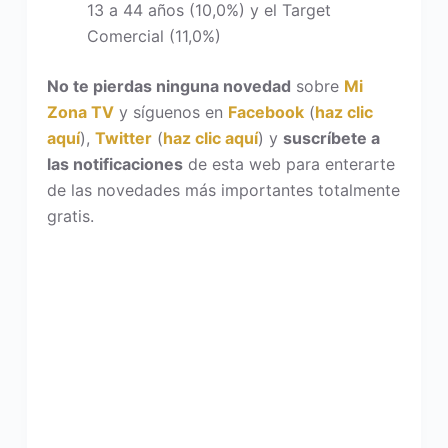
13 a 44 años (10,0%) y el Target
Comercial (11,0%)
No te pierdas ninguna novedad
sobre
Mi
Zona TV
y síguenos en
Facebook
(
haz clic
aquí
),
Twitter
(
haz clic aquí
) y
suscríbete a
las notificaciones
de esta web para enterarte
de las novedades más importantes totalmente
gratis.