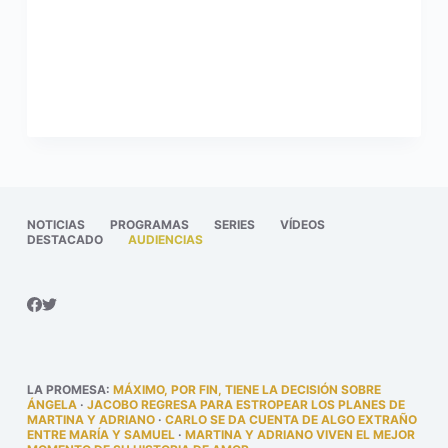
NOTICIAS
PROGRAMAS
SERIES
VÍDEOS
DESTACADO
AUDIENCIAS
LA PROMESA
:
MÁXIMO, POR FIN, TIENE LA DECISIÓN SOBRE
ÁNGELA
·
JACOBO REGRESA PARA ESTROPEAR LOS PLANES DE
MARTINA Y ADRIANO
·
CARLO SE DA CUENTA DE ALGO EXTRAÑO
ENTRE MARÍA Y SAMUEL
·
MARTINA Y ADRIANO VIVEN EL MEJOR