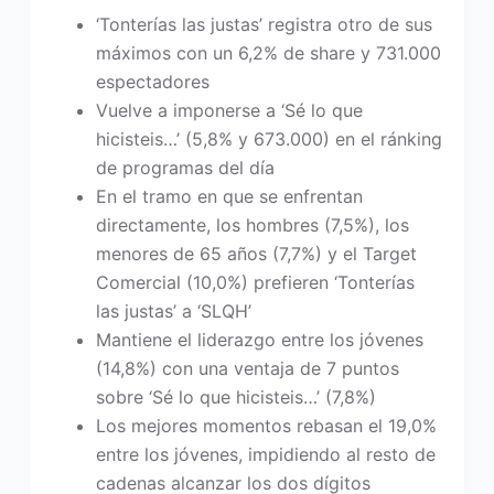
‘Tonterías las justas’ registra otro de sus
máximos con un 6,2% de share y 731.000
espectadores
Vuelve a imponerse a ‘Sé lo que
hicisteis…’ (5,8% y 673.000) en el ránking
de programas del día
En el tramo en que se enfrentan
directamente, los hombres (7,5%), los
menores de 65 años (7,7%) y el Target
Comercial (10,0%) prefieren ‘Tonterías
las justas’ a ‘SLQH’
Mantiene el liderazgo entre los jóvenes
(14,8%) con una ventaja de 7 puntos
sobre ‘Sé lo que hicisteis…’ (7,8%)
Los mejores momentos rebasan el 19,0%
entre los jóvenes, impidiendo al resto de
cadenas alcanzar los dos dígitos