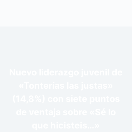
Nuevo liderazgo juvenil de
«Tonterías las justas»
(14,8%) con siete puntos
de ventaja sobre «Sé lo
que hicisteis…»