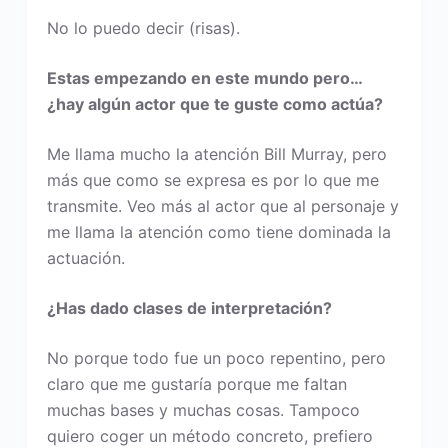
No lo puedo decir (risas).
Estas empezando en este mundo pero…
¿hay algún actor que te guste como actúa?
Me llama mucho la atención Bill Murray, pero
más que como se expresa es por lo que me
transmite. Veo más al actor que al personaje y
me llama la atención como tiene dominada la
actuación.
¿Has dado clases de interpretación?
No porque todo fue un poco repentino, pero
claro que me gustaría porque me faltan
muchas bases y muchas cosas. Tampoco
quiero coger un método concreto, prefiero