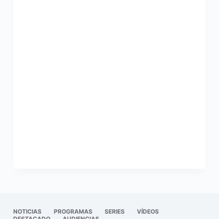
NOTICIAS
PROGRAMAS
SERIES
VÍDEOS
DESTACADO
AUDIENCIAS