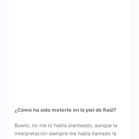
¿Cómo ha sido meterte en la piel de Raúl?
Bueno, no me lo había planteado, aunque la
interpretación siempre me había llamado la