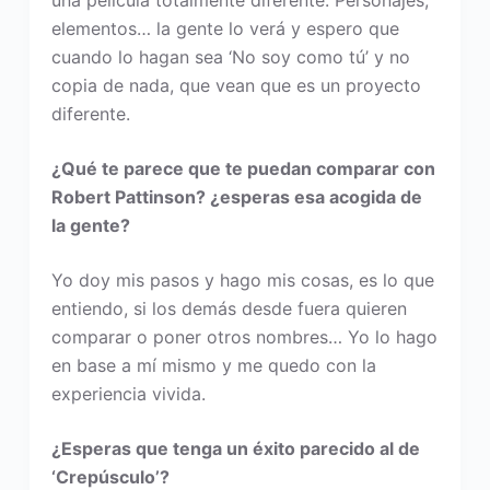
una película totalmente diferente. Personajes,
elementos… la gente lo verá y espero que
cuando lo hagan sea ‘No soy como tú’ y no
copia de nada, que vean que es un proyecto
diferente.
¿Qué te parece que te puedan comparar con
Robert Pattinson? ¿esperas esa acogida de
la gente?
Yo doy mis pasos y hago mis cosas, es lo que
entiendo, si los demás desde fuera quieren
comparar o poner otros nombres… Yo lo hago
en base a mí mismo y me quedo con la
experiencia vivida.
¿Esperas que tenga un éxito parecido al de
‘Crepúsculo’?