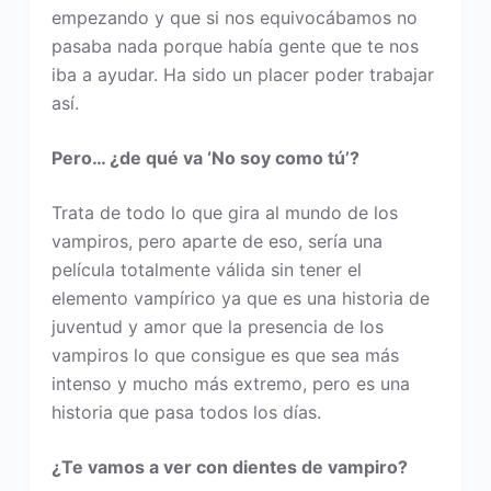
empezando y que si nos equivocábamos no
pasaba nada porque había gente que te nos
iba a ayudar. Ha sido un placer poder trabajar
así.
Pero… ¿de qué va ‘No soy como tú’?
Trata de todo lo que gira al mundo de los
vampiros, pero aparte de eso, sería una
película totalmente válida sin tener el
elemento vampírico ya que es una historia de
juventud y amor que la presencia de los
vampiros lo que consigue es que sea más
intenso y mucho más extremo, pero es una
historia que pasa todos los días.
¿Te vamos a ver con dientes de vampiro?