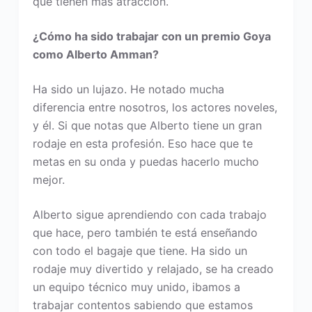
que tienen más atracción.
¿Cómo ha sido trabajar con un premio Goya
como Alberto Amman?
Ha sido un lujazo. He notado mucha
diferencia entre nosotros, los actores noveles,
y él. Si que notas que Alberto tiene un gran
rodaje en esta profesión. Eso hace que te
metas en su onda y puedas hacerlo mucho
mejor.
Alberto sigue aprendiendo con cada trabajo
que hace, pero también te está enseñando
con todo el bagaje que tiene. Ha sido un
rodaje muy divertido y relajado, se ha creado
un equipo técnico muy unido, ibamos a
trabajar contentos sabiendo que estamos