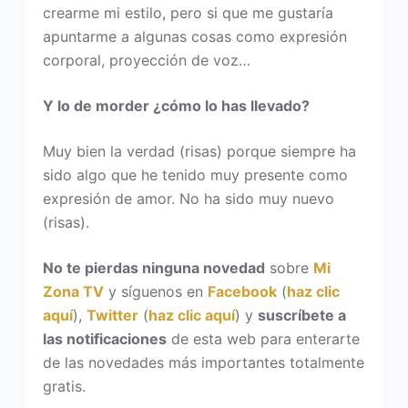
crearme mi estilo, pero si que me gustaría
apuntarme a algunas cosas como expresión
corporal, proyección de voz…
Y lo de morder ¿cómo lo has llevado?
Muy bien la verdad (risas) porque siempre ha
sido algo que he tenido muy presente como
expresión de amor. No ha sido muy nuevo
(risas).
No te pierdas ninguna novedad
sobre
Mi
Zona TV
y síguenos en
Facebook
(
haz clic
aquí
),
Twitter
(
haz clic aquí
) y
suscríbete a
las notificaciones
de esta web para enterarte
de las novedades más importantes totalmente
gratis.