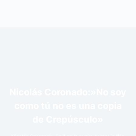
Nicolás Coronado:»No soy
como tú no es una copia
de Crepúsculo»