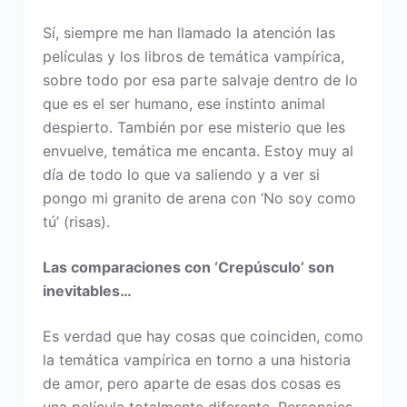
Sí, siempre me han llamado la atención las
películas y los libros de temática vampírica,
sobre todo por esa parte salvaje dentro de lo
que es el ser humano, ese instinto animal
despierto. También por ese misterio que les
envuelve, temática me encanta. Estoy muy al
día de todo lo que va saliendo y a ver si
pongo mi granito de arena con ‘No soy como
tú’ (risas).
Las comparaciones con ‘Crepúsculo’ son
inevitables…
Es verdad que hay cosas que coinciden, como
la temática vampírica en torno a una historia
de amor, pero aparte de esas dos cosas es