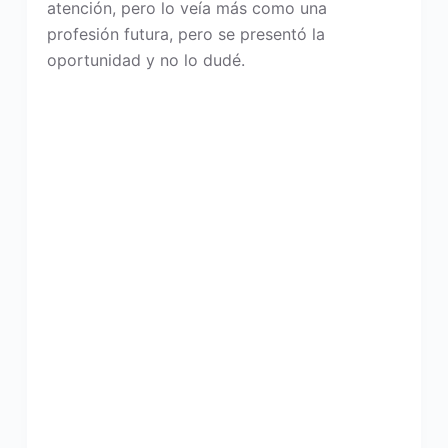
atención, pero lo veía más como una
profesión futura, pero se presentó la
oportunidad y no lo dudé.