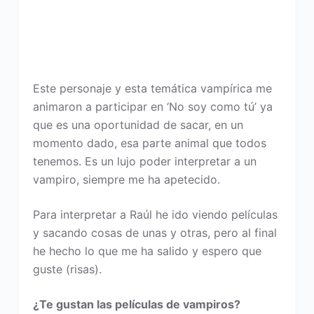
Este personaje y esta temática vampírica me
animaron a participar en ‘No soy como tú’ ya
que es una oportunidad de sacar, en un
momento dado, esa parte animal que todos
tenemos. Es un lujo poder interpretar a un
vampiro, siempre me ha apetecido.
Para interpretar a Raúl he ido viendo películas
y sacando cosas de unas y otras, pero al final
he hecho lo que me ha salido y espero que
guste (risas).
¿Te gustan las películas de vampiros?