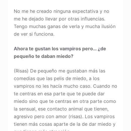
No me he creado ninguna expectativa y no
me he dejado llevar por otras influencias.
Tengo muchas ganas de verla y mucha ilusión
de ver si funciona.
Ahora te gustan los vampiros pero… ¿de
pequeño te daban miedo?
(Risas) De pequeño me gustaban más las
comedias que las pelis de miedo, a los
vampiros no les hacía mucho caso. Cuando no
te centras en esa parte que te puede dar
miedo sino que te centras en otra parte como
la sensual, ese contacto animal que tienen,
agresivo pero con amor (risas). Los vampiros
tienen más cosas aparte de la de dar miedo y