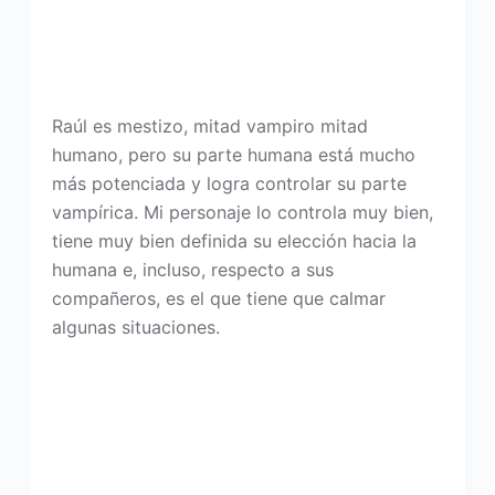
Raúl es mestizo, mitad vampiro mitad
humano, pero su parte humana está mucho
más potenciada y logra controlar su parte
vampírica. Mi personaje lo controla muy bien,
tiene muy bien definida su elección hacia la
humana e, incluso, respecto a sus
compañeros, es el que tiene que calmar
algunas situaciones.