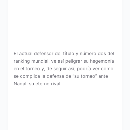
El actual defensor del título y número dos del
ranking mundial, ve así peligrar su hegemonía
en el torneo y, de seguir así, podría ver como
se complica la defensa de “su torneo” ante
Nadal, su eterno rival.