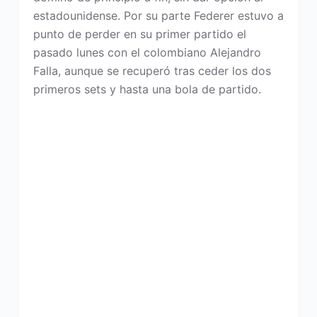
estadounidense. Por su parte Federer estuvo a
punto de perder en su primer partido el
pasado lunes con el colombiano Alejandro
Falla, aunque se recuperó tras ceder los dos
primeros sets y hasta una bola de partido.