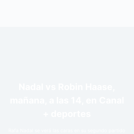
Nadal vs Robin Haase,
mañana, a las 14, en Canal
+ deportes
Rafa Nadal se verá las caras en su segundo partido