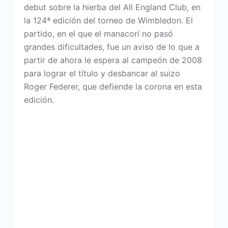
debut sobre la hierba del All England Club, en
la 124ª edición del torneo de Wimbledon. El
partido, en el que el manacorí no pasó
grandes dificultades, fue un aviso de lo que a
partir de ahora le espera al campeón de 2008
para lograr el título y desbancar al suizo
Roger Federer, que defiende la corona en esta
edición.