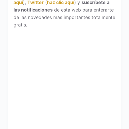
aquí
),
Twitter
(
haz clic aquí
) y
suscríbete a
las notificaciones
de esta web para enterarte
de las novedades más importantes totalmente
gratis.