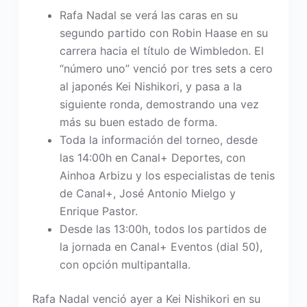
Rafa Nadal se verá las caras en su
segundo partido con Robin Haase en su
carrera hacia el título de Wimbledon. El
“número uno” venció por tres sets a cero
al japonés Kei Nishikori, y pasa a la
siguiente ronda, demostrando una vez
más su buen estado de forma.
Toda la información del torneo, desde
las 14:00h en Canal+ Deportes, con
Ainhoa Arbizu y los especialistas de tenis
de Canal+, José Antonio Mielgo y
Enrique Pastor.
Desde las 13:00h, todos los partidos de
la jornada en Canal+ Eventos (dial 50),
con opción multipantalla.
Rafa Nadal venció ayer a Kei Nishikori en su