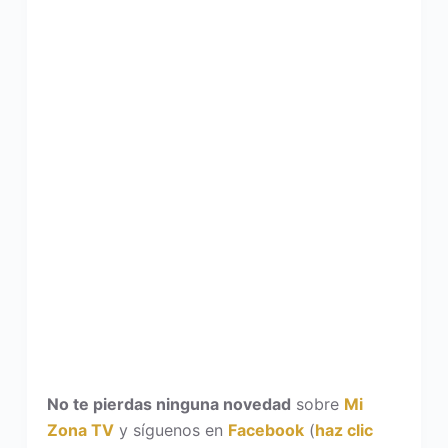
No te pierdas ninguna novedad
sobre
Mi
Zona TV
y síguenos en
Facebook
(
haz clic