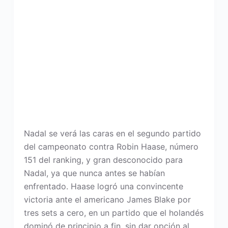
Nadal se verá las caras en el segundo partido
del campeonato contra Robin Haase, número
151 del ranking, y gran desconocido para
Nadal, ya que nunca antes se habían
enfrentado. Haase logró una convincente
victoria ante el americano James Blake por
tres sets a cero, en un partido que el holandés
dominó de principio a fin, sin dar opción al