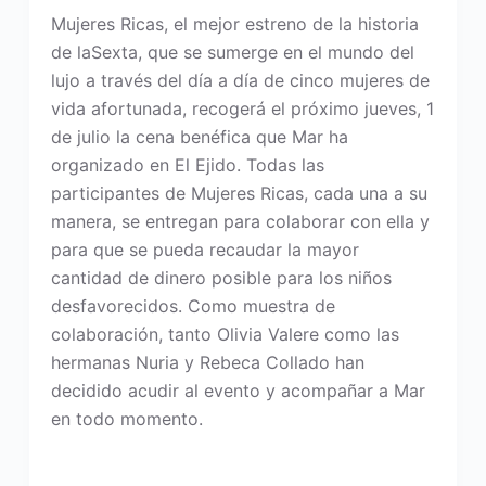
Mujeres Ricas, el mejor estreno de la historia
de laSexta, que se sumerge en el mundo del
lujo a través del día a día de cinco mujeres de
vida afortunada, recogerá el próximo jueves, 1
de julio la cena benéfica que Mar ha
organizado en El Ejido. Todas las
participantes de Mujeres Ricas, cada una a su
manera, se entregan para colaborar con ella y
para que se pueda recaudar la mayor
cantidad de dinero posible para los niños
desfavorecidos. Como muestra de
colaboración, tanto Olivia Valere como las
hermanas Nuria y Rebeca Collado han
decidido acudir al evento y acompañar a Mar
en todo momento.