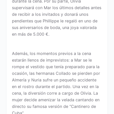
durante la cena. Por su parte, Olivia
supervisará con Mar los últimos detalles antes
de recibir a los invitados y donará unos
pendientes que Phillippe le regaló en uno de
sus aniversarios de boda, una joya valorada
en más de 5.000 €.
Además, los momentos previos a la cena
estarán llenos de imprevistos: a Mar se le
rompe el vestido que tenía preparado para la
ocasión, las hermanas Collado se pierden por
Almería y Nuria sufre un pequeño accidente
en el rostro durante el partido. Una vez en la
cena, la diversión corre a cargo de Olivia. La
mujer decide amenizar la velada cantando en
directo su famosa versión de “Cantinero de
Cuba”.