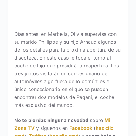
Días antes, en Marbella, Olivia supervisa con
su marido Phillippe y su hijo Arnaud algunos
de los detalles para la próxima apertura de su
discoteca. En este caso le toca el turno al
coche de lujo que presidirá la reapertura. Los
tres juntos visitarán un concesionario de
automóviles algo fuera de lo común: es el
único concesionario en el que se pueden
encontrar dos modelos de Pagani, el coche
más exclusivo del mundo.
No te pierdas ninguna novedad
sobre
Mi
Zona TV
y síguenos en
Facebook
(
haz clic