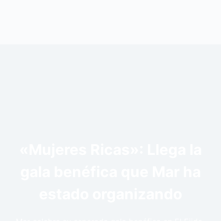
«Mujeres Ricas»: Llega la
gala benéfica que Mar ha
estado organizando