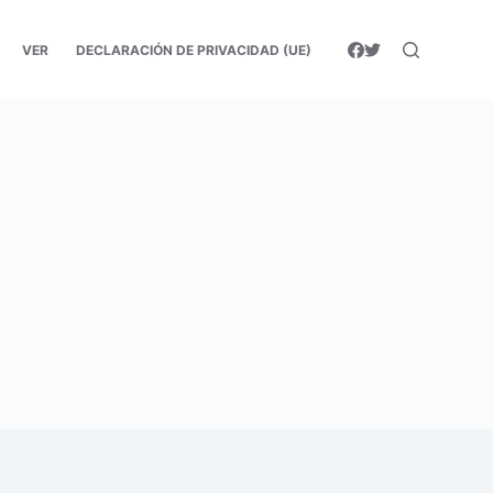
VER
DECLARACIÓN DE PRIVACIDAD (UE)