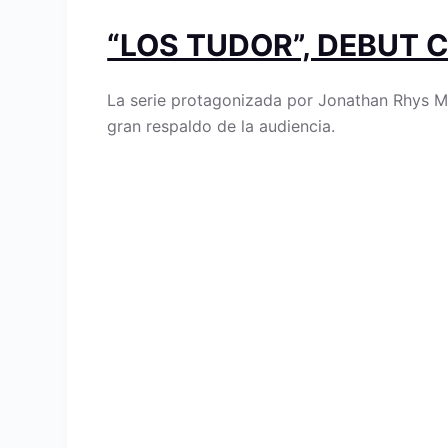
“LOS TUDOR”, DEBUT 
La serie protagonizada por Jonathan Rhys Me
gran respaldo de la audiencia.