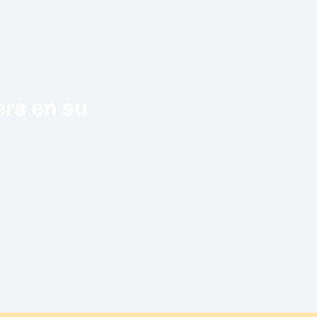
era en su