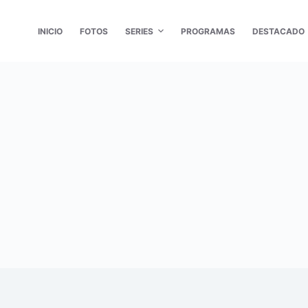
INICIO
FOTOS
SERIES
PROGRAMAS
DESTACADO