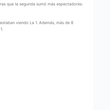
ntras que la segunda sumó más espectadores:
, estaban viendo La 1. Además, más de 8
1.