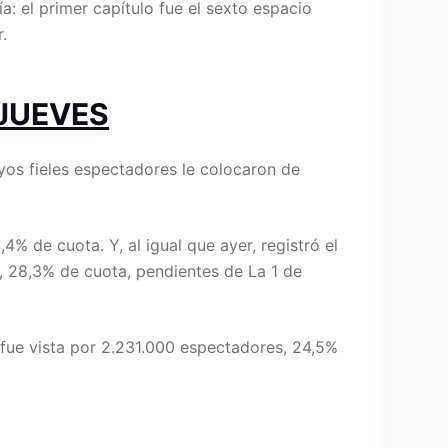
a: el primer capítulo fue el sexto espacio
.
 JUEVES
uyos fieles espectadores le colocaron de
4% de cuota. Y, al igual que ayer, registró el
s, 28,3% de cuota, pendientes de La 1 de
 fue vista por 2.231.000 espectadores, 24,5%