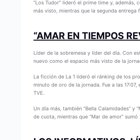
“Los Tudor” lideró el prime time y, además, c
más visto, mientras que la segunda entrega 
“AMAR EN TIEMPOS RE
Líder de la sobremesa y líder del día. Con e
nuevo como el espacio más visto de la jorna
La ficción de La 1 lideró el ránking de los p
minuto de oro de la jornada. Fue a las 17:07
TVE.
Un día más, también “Bella Calamidades” y “
de cuota, mientras que “Mar de amor” sumó 