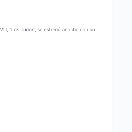
III, “Los Tudor”, se estrenó anoche con un