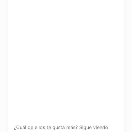
¿Cuál de ellos te gusta más? Sigue viendo