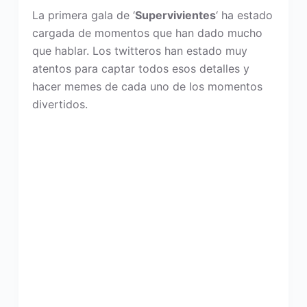
La primera gala de ‘
Supervivientes
‘ ha estado
cargada de momentos que han dado mucho
que hablar. Los twitteros han estado muy
atentos para captar todos esos detalles y
hacer memes de cada uno de los momentos
divertidos.