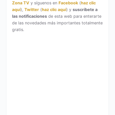
Zona TV
y síguenos en
Facebook
(
haz clic
aquí
),
Twitter
(
haz clic aquí
) y
suscríbete a
las notificaciones
de esta web para enterarte
de las novedades más importantes totalmente
gratis.