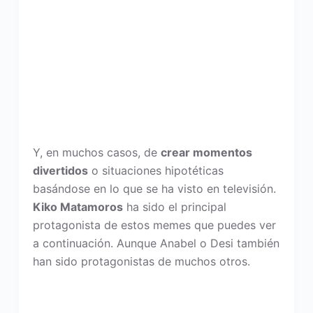
Y, en muchos casos, de
crear momentos
divertidos
o situaciones hipotéticas
basándose en lo que se ha visto en televisión.
Kiko Matamoros
ha sido el principal
protagonista de estos memes que puedes ver
a continuación. Aunque Anabel o Desi también
han sido protagonistas de muchos otros.