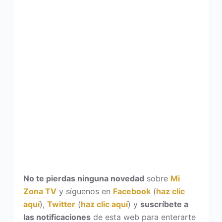
No te pierdas ninguna novedad
sobre
Mi
Zona TV
y síguenos en
Facebook
(
haz clic
aquí
),
Twitter
(
haz clic aquí
) y
suscríbete a
las notificaciones
de esta web para enterarte