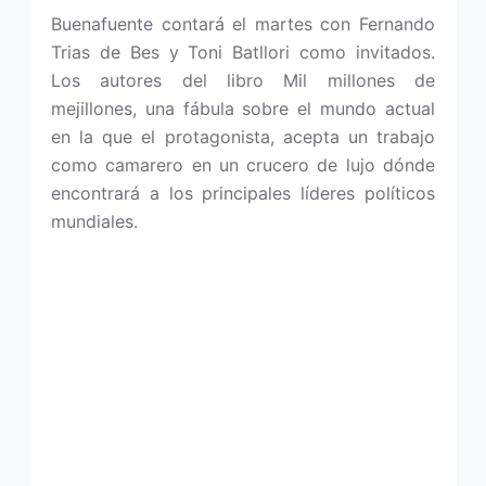
Buenafuente contará el martes con Fernando
Trias de Bes y Toni Batllori como invitados.
Los autores del libro Mil millones de
mejillones, una fábula sobre el mundo actual
en la que el protagonista, acepta un trabajo
como camarero en un crucero de lujo dónde
encontrará a los principales líderes políticos
mundiales.