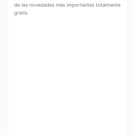
de las novedades más importantes totalmente
gratis.