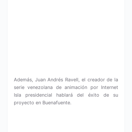
Además, Juan Andrés Ravell, el creador de la
serie venezolana de animación por Internet
Isla presidencial hablará del éxito de su
proyecto en Buenafuente.