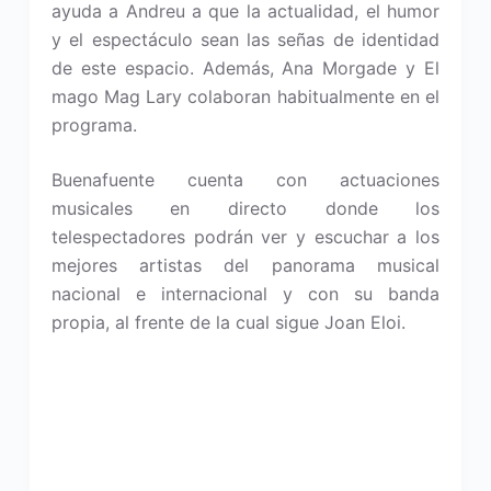
ayuda a Andreu a que la actualidad, el humor
y el espectáculo sean las señas de identidad
de este espacio. Además, Ana Morgade y El
mago Mag Lary colaboran habitualmente en el
programa.
Buenafuente cuenta con actuaciones
musicales en directo donde los
telespectadores podrán ver y escuchar a los
mejores artistas del panorama musical
nacional e internacional y con su banda
propia, al frente de la cual sigue Joan Eloi.