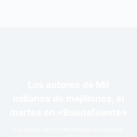
Los autores de Mil
millones de mejillones, el
martes en «Buenafuente»
Los autores del libro Mil millones de mejillones,