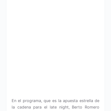
En el programa, que es la apuesta estrella de
la cadena para el late night, Berto Romero