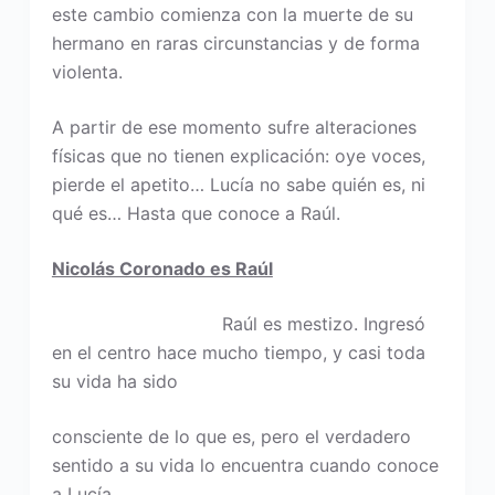
este cambio comienza con la muerte de su
hermano en raras circunstancias y de forma
violenta.
A partir de ese momento sufre alteraciones
físicas que no tienen explicación: oye voces,
pierde el apetito… Lucía no sabe quién es, ni
qué es… Hasta que conoce a Raúl.
Nicolás Coronado es Raúl
Raúl es mestizo. Ingresó
en el centro hace mucho tiempo, y casi toda
su vida ha sido
consciente de lo que es, pero el verdadero
sentido a su vida lo encuentra cuando conoce
a Lucía.