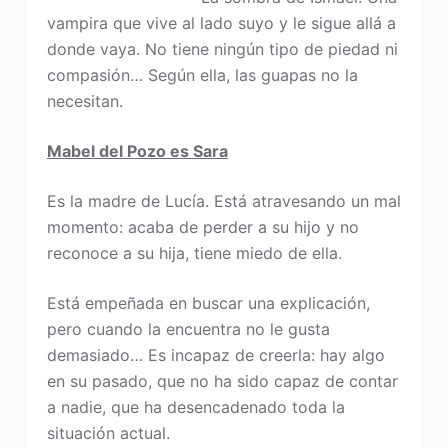
vampira que vive al lado suyo y le sigue allá a
donde vaya. No tiene ningún tipo de piedad ni
compasión… Según ella, las guapas no la
necesitan.
Mabel del Pozo es Sara
Es la madre de Lucía. Está atravesando un mal
momento: acaba de perder a su hijo y no
reconoce a su hija, tiene miedo de ella.
Está empeñada en buscar una explicación,
pero cuando la encuentra no le gusta
demasiado… Es incapaz de creerla: hay algo
en su pasado, que no ha sido capaz de contar
a nadie, que ha desencadenado toda la
situación actual.