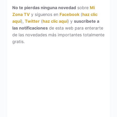
No te pierdas ninguna novedad
sobre
Mi
Zona TV
y síguenos en
Facebook
(
haz clic
aquí
),
Twitter
(
haz clic aquí
) y
suscríbete a
las notificaciones
de esta web para enterarte
de las novedades más importantes totalmente
gratis.