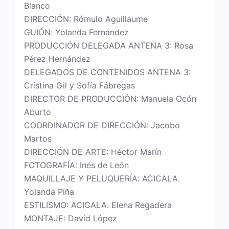
Blanco
DIRECCIÓN: Rómulo Aguillaume
GUIÓN: Yolanda Fernández
PRODUCCIÓN DELEGADA ANTENA 3: Rosa
Pérez Hernández
DELEGADOS DE CONTENIDOS ANTENA 3:
Cristina Gil y Sofía Fábregas
DIRECTOR DE PRODUCCIÓN: Manuela Ocón
Aburto
COORDINADOR DE DIRECCIÓN: Jacobo
Martos
DIRECCIÓN DE ARTE: Héctor Marín
FOTOGRAFÍA: Inés de León
MAQUILLAJE Y PELUQUERÍA: ACICALA.
Yolanda Piña
ESTILISMO: ACICALA. Elena Regadera
MONTAJE: David López