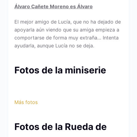
Álvaro Cañete Moreno es Álvaro
El mejor amigo de Lucía, que no ha dejado de
apoyarla aún viendo que su amiga empieza a
comportarse de forma muy extraña… Intenta
ayudarla, aunque Lucía no se deja.
Fotos de la miniserie
Más fotos
Fotos de la Rueda de