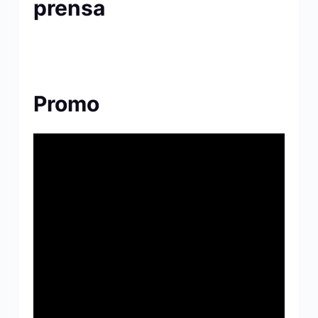
prensa
Promo