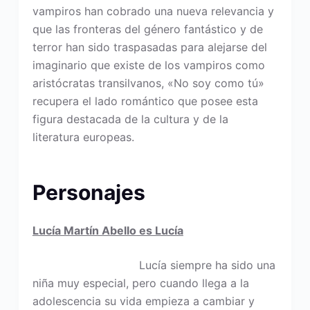
vampiros han cobrado una nueva relevancia y
que las fronteras del género fantástico y de
terror han sido traspasadas para alejarse del
imaginario que existe de los vampiros como
aristócratas transilvanos, «No soy como tú»
recupera el lado romántico que posee esta
figura destacada de la cultura y de la
literatura europeas.
Personajes
Lucía Martín Abello
es Lucía
Lucía siempre ha sido una
niña muy especial, pero cuando llega a la
adolescencia su vida empieza a cambiar y