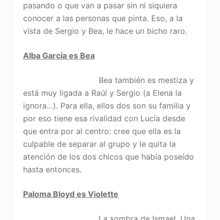
pasando o que van a pasar sin ni siquiera
conocer a las personas que pinta. Eso, a la
vista de Sergio y Bea, le hace un bicho raro.
Alba García
es Bea
Bea también es mestiza y
está muy ligada a Raúl y Sergio (a Elena la
ignora…). Para ella, ellos dos son su familia y
por eso tiene esa rivalidad con Lucía desde
que entra por al centro: cree que ella es la
culpable de separar al grupo y le quita la
atención de los dos chicos que había poseído
hasta entonces.
Paloma Bloyd es Violette
La sombra de Ismael. Una