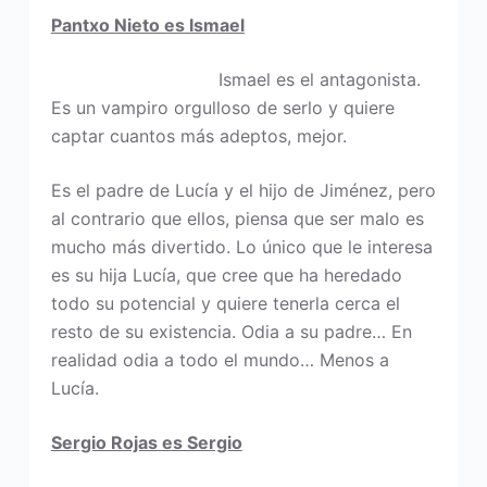
Pantxo Nieto es Ismael
Ismael es el antagonista.
Es un vampiro orgulloso de serlo y quiere
captar cuantos más adeptos, mejor.
Es el padre de Lucía y el hijo de Jiménez, pero
al contrario que ellos, piensa que ser malo es
mucho más divertido. Lo único que le interesa
es su hija Lucía, que cree que ha heredado
todo su potencial y quiere tenerla cerca el
resto de su existencia. Odia a su padre… En
realidad odia a todo el mundo… Menos a
Lucía.
Sergio Rojas es Sergio