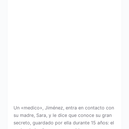
Un «medico», Jiménez, entra en contacto con
su madre, Sara, y le dice que conoce su gran
secreto, guardado por ella durante 15 años: el