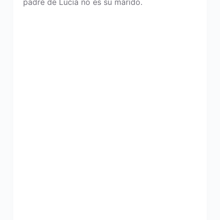
padre de Lucía no es su marido.