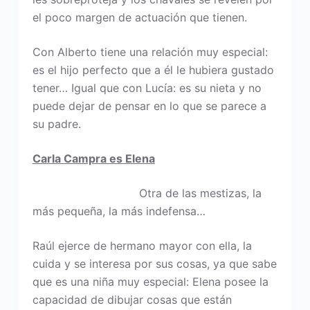
el poco margen de actuación que tienen.
Con Alberto tiene una relación muy especial:
es el hijo perfecto que a él le hubiera gustado
tener… Igual que con Lucía: es su nieta y no
puede dejar de pensar en lo que se parece a
su padre.
Carla Campra es Elena
Otra de las mestizas, la
más pequeña, la más indefensa…
Raúl ejerce de hermano mayor con ella, la
cuida y se interesa por sus cosas, ya que sabe
que es una niña muy especial: Elena posee la
capacidad de dibujar cosas que están