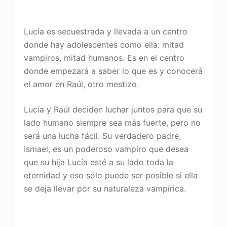
Lucía es secuestrada y llevada a un centro
donde hay adolescentes como ella: mitad
vampiros, mitad humanos. Es en el centro
donde empezará a saber lo que es y conocerá
el amor en Raúl, otro mestizo.
Lucía y Raúl deciden luchar juntos para que su
lado humano siempre sea más fuerte, pero no
será una lucha fácil. Su verdadero padre,
Ismael, es un poderoso vampiro que desea
que su hija Lucía esté a su lado toda la
eternidad y eso sólo puede ser posible si ella
se deja llevar por su naturaleza vampírica.