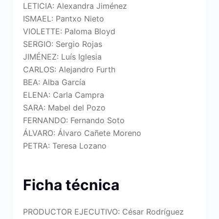
LETICIA: Alexandra Jiménez
ISMAEL: Pantxo Nieto
VIOLETTE: Paloma Bloyd
SERGIO: Sergio Rojas
JIMÉNEZ: Luís Iglesia
CARLOS: Alejandro Furth
BEA: Alba García
ELENA: Carla Campra
SARA: Mabel del Pozo
FERNANDO: Fernando Soto
ÁLVARO: Álvaro Cañete Moreno
PETRA: Teresa Lozano
Ficha técnica
PRODUCTOR EJECUTIVO: César Rodríguez