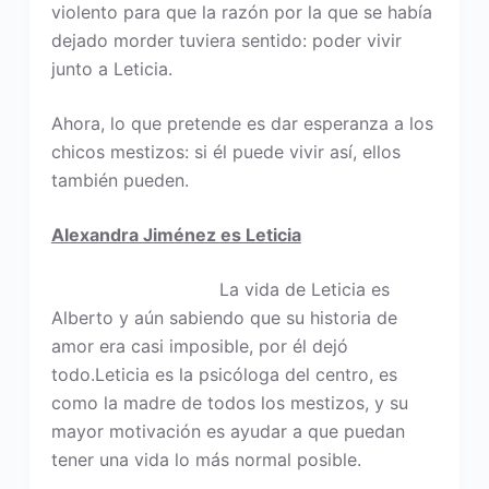
violento para que la razón por la que se había
dejado morder tuviera sentido: poder vivir
junto a Leticia.
Ahora, lo que pretende es dar esperanza a los
chicos mestizos: si él puede vivir así, ellos
también pueden.
Alexandra Jiménez es Leticia
La vida de Leticia es
Alberto y aún sabiendo que su historia de
amor era casi imposible, por él dejó
todo.Leticia es la psicóloga del centro, es
como la madre de todos los mestizos, y su
mayor motivación es ayudar a que puedan
tener una vida lo más normal posible.