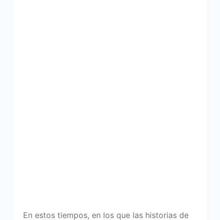
En estos tiempos, en los que las historias de