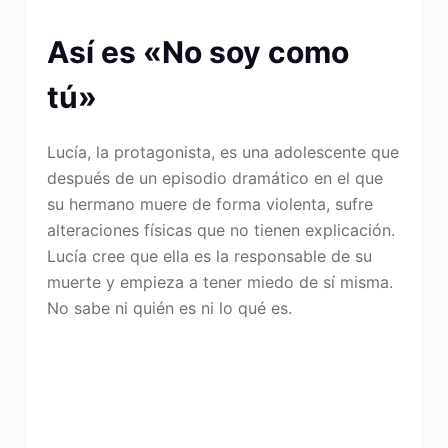
Así es «No soy como
tú»
Lucía, la protagonista, es una adolescente que
después de un episodio dramático en el que
su hermano muere de forma violenta, sufre
alteraciones físicas que no tienen explicación.
Lucía cree que ella es la responsable de su
muerte y empieza a tener miedo de sí misma.
No sabe ni quién es ni lo qué es.