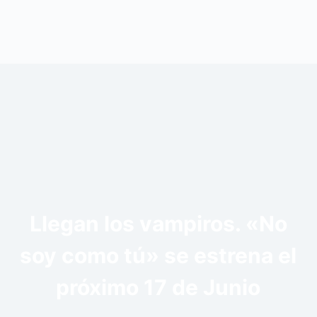
Llegan los vampiros. «No
soy como tú» se estrena el
próximo 17 de Junio