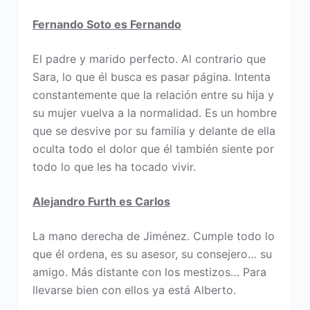
Fernando Soto es Fernando
El padre y marido perfecto. Al contrario que
Sara, lo que él busca es pasar página. Intenta
constantemente que la relación entre su hija y
su mujer vuelva a la normalidad. Es un hombre
que se desvive por su familia y delante de ella
oculta todo el dolor que él también siente por
todo lo que les ha tocado vivir.
Alejandro Furth es Carlos
La mano derecha de Jiménez. Cumple todo lo
que él ordena, es su asesor, su consejero… su
amigo. Más distante con los mestizos… Para
llevarse bien con ellos ya está Alberto.