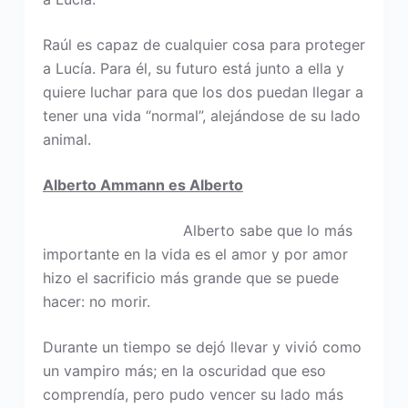
Raúl es capaz de cualquier cosa para proteger
a Lucía. Para él, su futuro está junto a ella y
quiere luchar para que los dos puedan llegar a
tener una vida “normal”, alejándose de su lado
animal.
Alberto Ammann
es Alberto
Alberto sabe que lo más
importante en la vida es el amor y por amor
hizo el sacrificio más grande que se puede
hacer: no morir.
Durante un tiempo se dejó llevar y vivió como
un vampiro más; en la oscuridad que eso
comprendía, pero pudo vencer su lado más