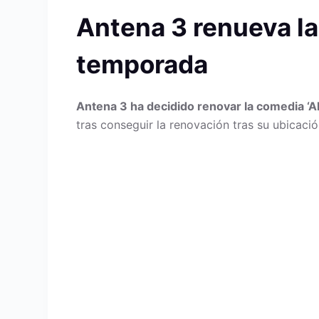
Antena 3 renueva la 
temporada
Antena 3 ha decidido renovar la comedia ‘A
tras conseguir la renovación tras su ubicaci