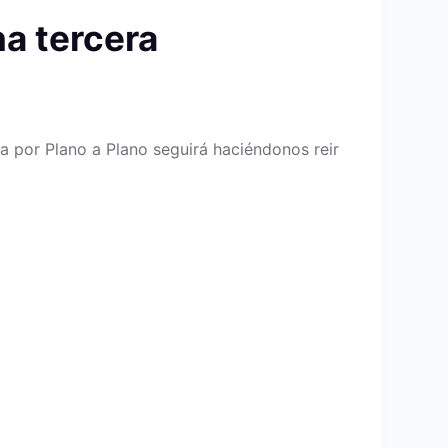
na tercera
a por Plano a Plano seguirá haciéndonos reir