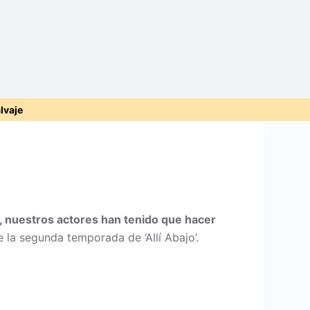
alvaje
, nuestros actores han tenido que hacer
e la segunda temporada de ‘Allí Abajo’.