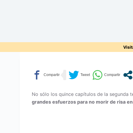
Visi
No sólo los quince capítulos de la segunda
grandes esfuerzos para no morir de risa e