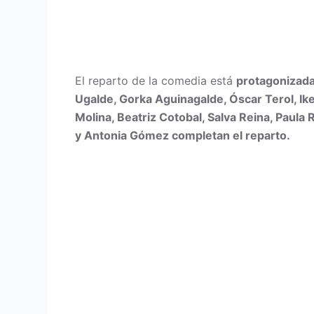
El reparto de la comedia está
protagonizada 
Ugalde, Gorka Aguinagalde, Óscar Terol, Ike
Molina, Beatriz Cotobal, Salva Reina, Paula 
y Antonia Gómez completan el reparto.