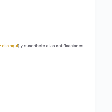
 clic aquí
) y
suscríbete a las notificaciones