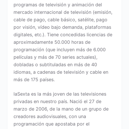
programas de televisión y animación del
mercado internacional de televisión (emisión,
cable de pago, cable básico, satélite, pago
por visión, vídeo bajo demanda, plataformas
digitales, etc.). Tiene concedidas licencias de
aproximadamente 50.000 horas de
programación (que incluyen más de 6.000
películas y más de 70 series actuales),
dobladas o subtituladas en más de 40
idiomas, a cadenas de televisión y cable en
más de 175 países.
laSexta es la más joven de las televisiones
privadas en nuestro país. Nació el 27 de
marzo de 2006, de la mano de un grupo de
creadores audiovisuales, con una
programación que apostaba por el