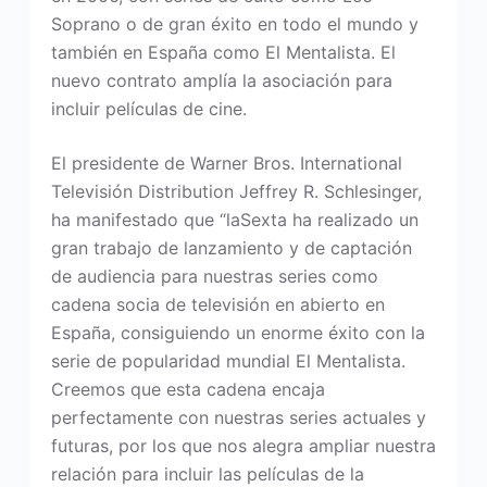
Soprano o de gran éxito en todo el mundo y
también en España como El Mentalista. El
nuevo contrato amplía la asociación para
incluir películas de cine.
El presidente de Warner Bros. International
Televisión Distribution Jeffrey R. Schlesinger,
ha manifestado que “laSexta ha realizado un
gran trabajo de lanzamiento y de captación
de audiencia para nuestras series como
cadena socia de televisión en abierto en
España, consiguiendo un enorme éxito con la
serie de popularidad mundial El Mentalista.
Creemos que esta cadena encaja
perfectamente con nuestras series actuales y
futuras, por los que nos alegra ampliar nuestra
relación para incluir las películas de la