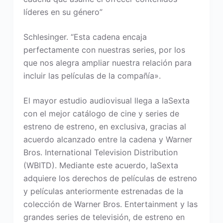
líderes en su género”
Schlesinger. “Esta cadena encaja
perfectamente con nuestras series, por los
que nos alegra ampliar nuestra relación para
incluir las películas de la compañía».
El mayor estudio audiovisual llega a laSexta
con el mejor catálogo de cine y series de
estreno de estreno, en exclusiva, gracias al
acuerdo alcanzado entre la cadena y Warner
Bros. International Television Distribution
(WBITD). Mediante este acuerdo, laSexta
adquiere los derechos de películas de estreno
y películas anteriormente estrenadas de la
colección de Warner Bros. Entertainment y las
grandes series de televisión, de estreno en