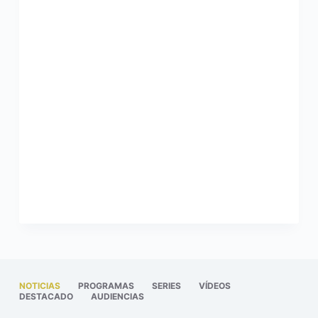
NOTICIAS
PROGRAMAS
SERIES
VÍDEOS
DESTACADO
AUDIENCIAS