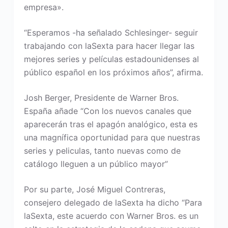
empresa».
“Esperamos -ha señalado Schlesinger- seguir
trabajando con laSexta para hacer llegar las
mejores series y películas estadounidenses al
público español en los próximos años”, afirma.
Josh Berger, Presidente de Warner Bros.
España añade “Con los nuevos canales que
aparecerán tras el apagón analógico, esta es
una magnífica oportunidad para que nuestras
series y peliculas, tanto nuevas como de
catálogo lleguen a un público mayor”
Por su parte, José Miguel Contreras,
consejero delegado de laSexta ha dicho “Para
laSexta, este acuerdo con Warner Bros. es un