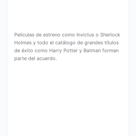
Películas de estreno como Invictus o Sherlock
Holmes y todo el catálogo de grandes títulos
de éxito como Harry Potter y Batman forman
parte del acuerdo.