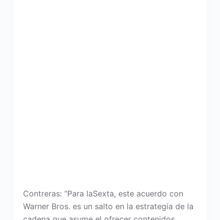
Contreras: “Para laSexta, este acuerdo con
Warner Bros. es un salto en la estrategia de la
cadena que asume el ofrecer contenidos