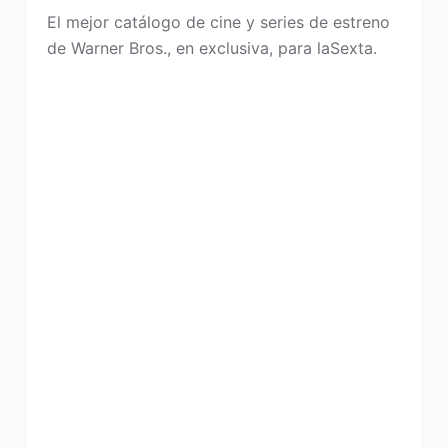
El mejor catálogo de cine y series de estreno
de Warner Bros., en exclusiva, para laSexta.