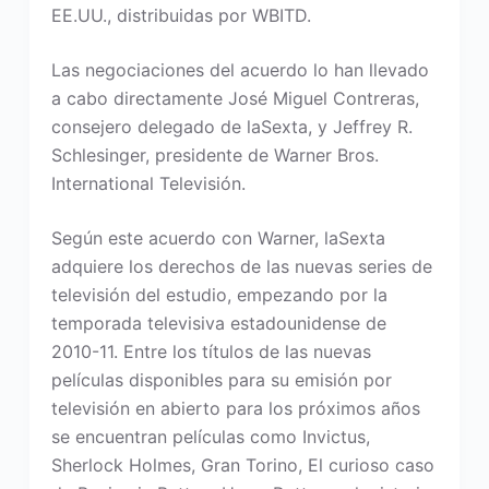
EE.UU., distribuidas por WBITD.
Las negociaciones del acuerdo lo han llevado
a cabo directamente José Miguel Contreras,
consejero delegado de laSexta, y Jeffrey R.
Schlesinger, presidente de Warner Bros.
International Televisión.
Según este acuerdo con Warner, laSexta
adquiere los derechos de las nuevas series de
televisión del estudio, empezando por la
temporada televisiva estadounidense de
2010-11. Entre los títulos de las nuevas
películas disponibles para su emisión por
televisión en abierto para los próximos años
se encuentran películas como Invictus,
Sherlock Holmes, Gran Torino, El curioso caso