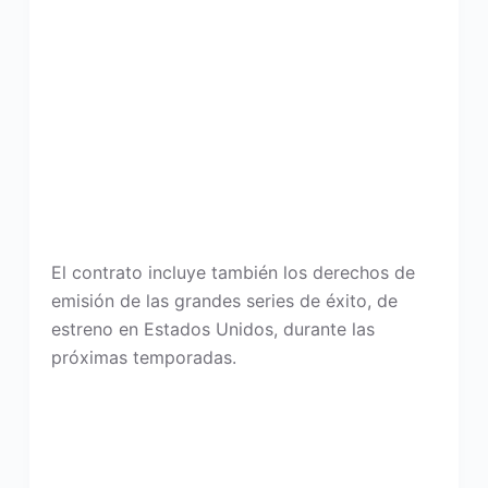
El contrato incluye también los derechos de
emisión de las grandes series de éxito, de
estreno en Estados Unidos, durante las
próximas temporadas.