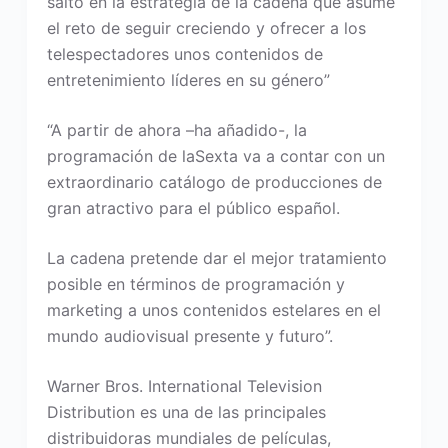
salto en la estrategia de la cadena que asume
el reto de seguir creciendo y ofrecer a los
telespectadores unos contenidos de
entretenimiento líderes en su género”
“A partir de ahora –ha añadido-, la
programación de laSexta va a contar con un
extraordinario catálogo de producciones de
gran atractivo para el público español.
La cadena pretende dar el mejor tratamiento
posible en términos de programación y
marketing a unos contenidos estelares en el
mundo audiovisual presente y futuro”.
Warner Bros. International Television
Distribution es una de las principales
distribuidoras mundiales de películas,