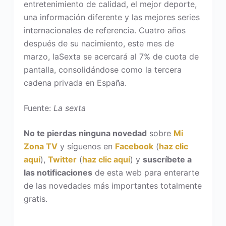
entretenimiento de calidad, el mejor deporte,
una información diferente y las mejores series
internacionales de referencia. Cuatro años
después de su nacimiento, este mes de
marzo, laSexta se acercará al 7% de cuota de
pantalla, consolidándose como la tercera
cadena privada en España.
Fuente:
La sexta
No te pierdas ninguna novedad
sobre
Mi
Zona TV
y síguenos en
Facebook
(
haz clic
aquí
),
Twitter
(
haz clic aquí
) y
suscríbete a
las notificaciones
de esta web para enterarte
de las novedades más importantes totalmente
gratis.