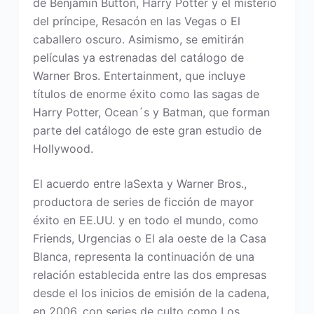
de Benjamin Button, Harry Potter y el misterio
del príncipe, Resacón en las Vegas o El
caballero oscuro. Asimismo, se emitirán
películas ya estrenadas del catálogo de
Warner Bros. Entertainment, que incluye
títulos de enorme éxito como las sagas de
Harry Potter, Ocean´s y Batman, que forman
parte del catálogo de este gran estudio de
Hollywood.
El acuerdo entre laSexta y Warner Bros.,
productora de series de ficción de mayor
éxito en EE.UU. y en todo el mundo, como
Friends, Urgencias o El ala oeste de la Casa
Blanca, representa la continuación de una
relación establecida entre las dos empresas
desde el los inicios de emisión de la cadena,
en 2006, con series de culto como Los