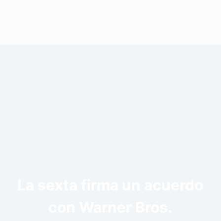
La sexta firma un acuerdo
con Warner Bros.