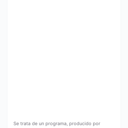
Se trata de un programa, producido por