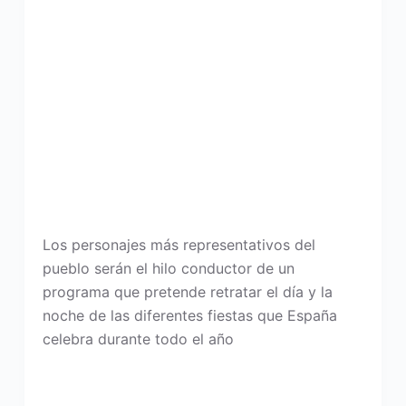
Los personajes más representativos del
pueblo serán el hilo conductor de un
programa que pretende retratar el día y la
noche de las diferentes fiestas que España
celebra durante todo el año