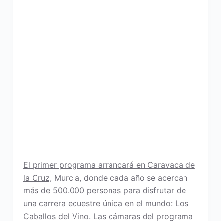
El primer programa arrancará en Caravaca de
la Cruz,
Murcia, donde cada año se acercan
más de 500.000 personas para disfrutar de
una carrera ecuestre única en el mundo: Los
Caballos del Vino. Las cámaras del programa