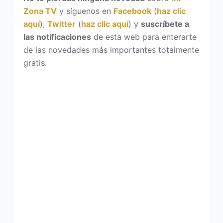
Zona TV
y síguenos en
Facebook
(
haz clic
aquí
),
Twitter
(
haz clic aquí
) y
suscríbete a
las notificaciones
de esta web para enterarte
de las novedades más importantes totalmente
gratis.