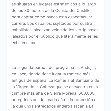
se situarán en lugares estratégicos a lo largo
de los 80 metros de la Cuesta del Castillo
para captar como nunca esta espectacular
carrera. Los caballos, sujetados por cuatro
caballistas, alcanzan velocidades vertiginosas
jaleados por el público que literalmente se les
echa encima.
La segunda parada del programa es Andújar
,
en Jaén, donde tiene lugar la romería más
antigua de España: La Romería al Santuario de
la Virgen de la Cabeza que se encuentra en la
cumbre más alta de Sierra Morena. 600.000
peregrinos acuden cada año a la procesión en
la que unos entregados anderos sacan a La