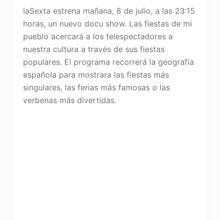
laSexta estrena mañana, 8 de julio, a las 23:15
horas, un nuevo docu show. Las fiestas de mi
pueblo acercará a los telespectadores a
nuestra cultura a través de sus fiestas
populares. El programa recorrerá la geografía
española para mostrara las fiestas más
singulares, las ferias más famosas o las
verbenas más divertidas.