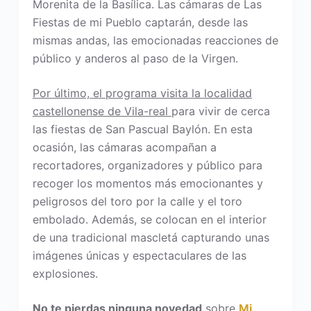
Morenita de la Basílica. Las cámaras de Las
Fiestas de mi Pueblo captarán, desde las
mismas andas, las emocionadas reacciones de
público y anderos al paso de la Virgen.
Por último, el programa visita la localidad
castellonense de Vila-real
para vivir de cerca
las fiestas de San Pascual Baylón. En esta
ocasión, las cámaras acompañan a
recortadores, organizadores y público para
recoger los momentos más emocionantes y
peligrosos del toro por la calle y el toro
embolado. Además, se colocan en el interior
de una tradicional mascletá capturando unas
imágenes únicas y espectaculares de las
explosiones.
No te pierdas ninguna novedad
sobre
Mi