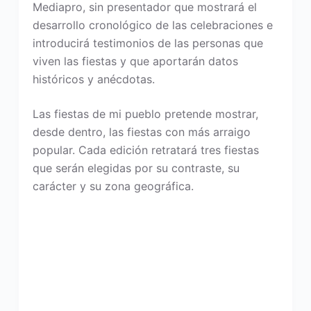
Mediapro, sin presentador que mostrará el
desarrollo cronológico de las celebraciones e
introducirá testimonios de las personas que
viven las fiestas y que aportarán datos
históricos y anécdotas.
Las fiestas de mi pueblo pretende mostrar,
desde dentro, las fiestas con más arraigo
popular. Cada edición retratará tres fiestas
que serán elegidas por su contraste, su
carácter y su zona geográfica.