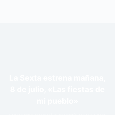
La Sexta estrena mañana,
8 de julio, «Las fiestas de
mi pueblo»