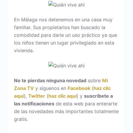
En Málaga nos detenemos en una casa muy
familiar. Sus propietarios han buscado la
comodidad para darle un uso práctico ya que
los niños tienen un lugar privilegiado en esta
vivienda.
No te pierdas ninguna novedad
sobre
Mi
Zona TV
y síguenos en
Facebook
(
haz clic
aquí
),
Twitter
(
haz clic aquí
) y
suscríbete a
las notificaciones
de esta web para enterarte
de las novedades más importantes totalmente
gratis.