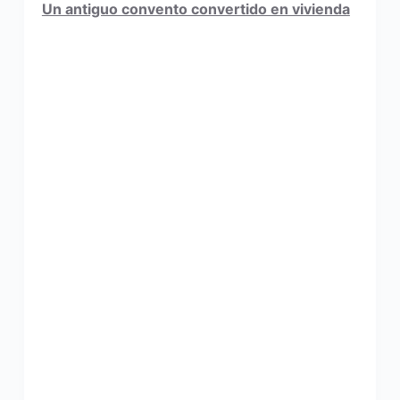
Un antiguo convento convertido en vivienda