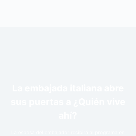
La embajada italiana abre
sus puertas a ¿Quién vive
ahí?
La esposa del embajador recibirá al programa en