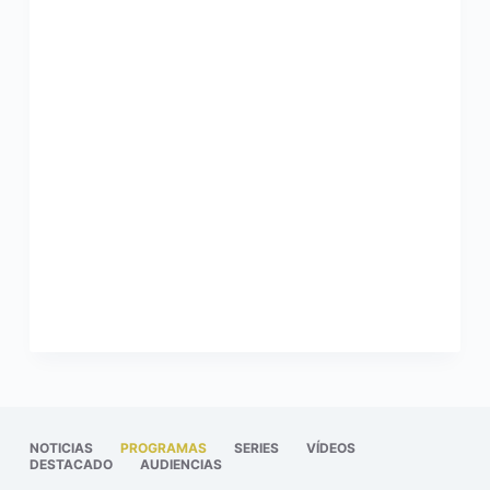
NOTICIAS
PROGRAMAS
SERIES
VÍDEOS
DESTACADO
AUDIENCIAS