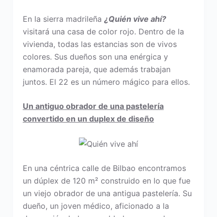
En la sierra madrileña
¿Quién vive ahí?
visitará una casa de color rojo. Dentro de la
vivienda, todas las estancias son de vivos
colores. Sus dueños son una enérgica y
enamorada pareja, que además trabajan
juntos. El 22 es un número mágico para ellos.
Un antiguo obrador de una pastelería
convertido en un duplex de diseño
En una céntrica calle de Bilbao encontramos
un dúplex de 120 m² construido en lo que fue
un viejo obrador de una antigua pastelería. Su
dueño, un joven médico, aficionado a la