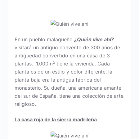
En un pueblo malagueño
¿Quién vive ahí?
visitará un antiguo convento de 300 años de
antigüedad convertido en una casa de 3
plantas. 1.000m² tiene la vivienda. Cada
planta es de un estilo y color diferente, la
planta baja era la antigua fábrica del
monasterio. Su dueña, una americana amante
del sur de España, tiene una colección de arte
religioso.
La casa roja de la sierra madrileña