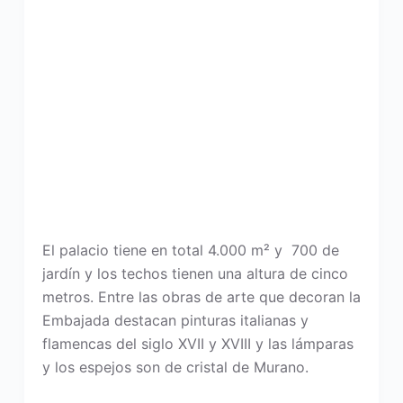
El palacio tiene en total 4.000 m² y 700 de
jardín y los techos tienen una altura de cinco
metros. Entre las obras de arte que decoran la
Embajada destacan pinturas italianas y
flamencas del siglo XVII y XVIII y las lámparas
y los espejos son de cristal de Murano.