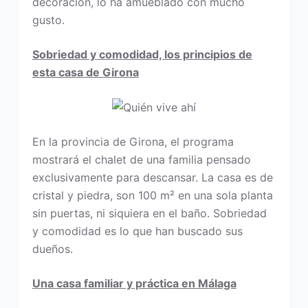
decoración, lo ha amueblado con mucho
gusto.
Sobriedad y comodidad, los principios de
esta casa de Girona
En la provincia de Girona, el programa
mostrará el chalet de una familia pensado
exclusivamente para descansar. La casa es de
cristal y piedra, son 100 m² en una sola planta
sin puertas, ni siquiera en el baño. Sobriedad
y comodidad es lo que han buscado sus
dueños.
Una casa familiar y práctica en Málaga