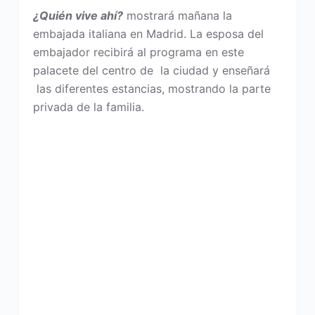
¿Quién vive ahí?
mostrará mañana la
embajada italiana en Madrid. La esposa del
embajador recibirá al programa en este
palacete del centro de la ciudad y enseñará
las diferentes estancias, mostrando la parte
privada de la familia.