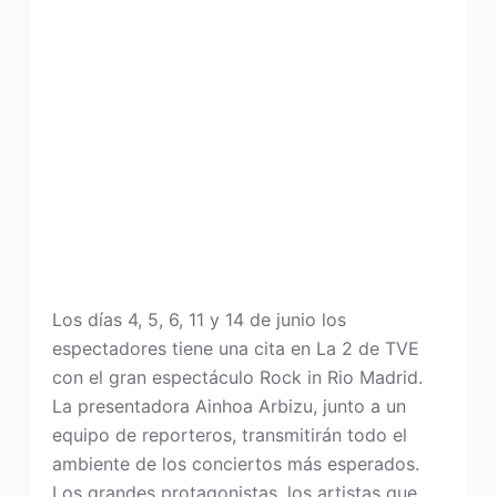
Los días 4, 5, 6, 11 y 14 de junio los
espectadores tiene una cita en La 2 de TVE
con el gran espectáculo Rock in Rio Madrid.
La presentadora Ainhoa Arbizu, junto a un
equipo de reporteros, transmitirán todo el
ambiente de los conciertos más esperados.
Los grandes protagonistas, los artistas que