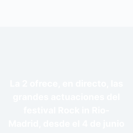
La 2 ofrece, en directo, las
grandes actuaciones del
festival Rock in Rio-
Madrid, desde el 4 de junio