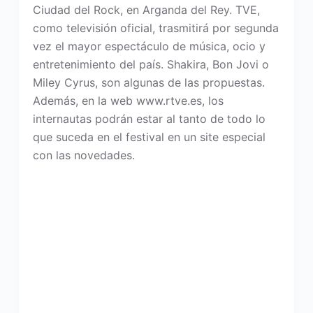
Ciudad del Rock, en Arganda del Rey. TVE,
como televisión oficial, trasmitirá por segunda
vez el mayor espectáculo de música, ocio y
entretenimiento del país. Shakira, Bon Jovi o
Miley Cyrus, son algunas de las propuestas.
Además, en la web www.rtve.es, los
internautas podrán estar al tanto de todo lo
que suceda en el festival en un site especial
con las novedades.