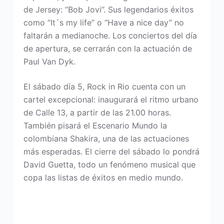
de Jersey: “Bob Jovi”. Sus legendarios éxitos
como “It´s my life” o “Have a nice day” no
faltarán a medianoche. Los conciertos del día
de apertura, se cerrarán con la actuación de
Paul Van Dyk.
El sábado día 5, Rock in Rio cuenta con un
cartel excepcional: inaugurará el ritmo urbano
de Calle 13, a partir de las 21.00 horas.
También pisará el Escenario Mundo la
colombiana Shakira, una de las actuaciones
más esperadas. El cierre del sábado lo pondrá
David Guetta, todo un fenómeno musical que
copa las listas de éxitos en medio mundo.