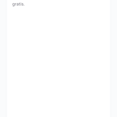
gratis.