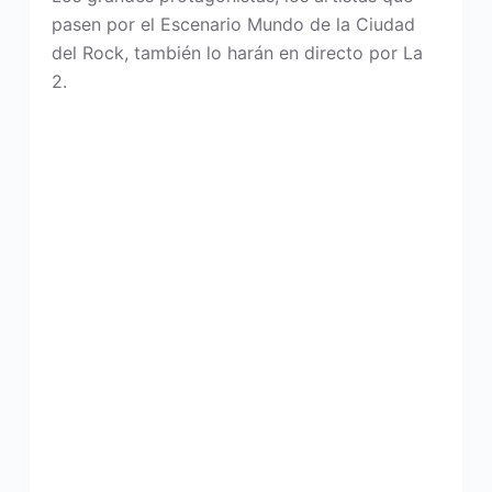
pasen por el Escenario Mundo de la Ciudad
del Rock, también lo harán en directo por La
2.