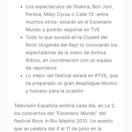
Los espectáculos de Shakira, Bon Jovi,
Pereza, Miley Cyrus o Calle 13 -entre
muchos otros- estarán en el Escenario
Mundo y podrán seguirse en TVE
Todo lo que suceda en la Ciudad del
Rock (Arganda del Rey) lo conocerán los
espectadores de la mano de Ainhoa
Arbizu, en coordinación con un equipo
de reporteros
Lo mejor del festival estará en RTVE, que
ha preparado un gran despliegue técnico
y humano para la ocasión
Televisión Española emitirá cada día, en La 2,
los conciertos del “Escenario Mundo” del
Festival Rock in Río-Madrid 2010. Un evento
que se celebra del 4 al 11 de junio en la