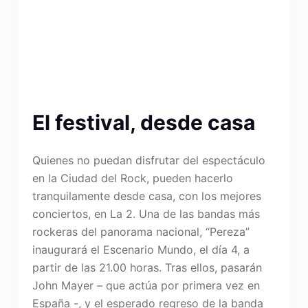
El festival, desde casa
Quienes no puedan disfrutar del espectáculo
en la Ciudad del Rock, pueden hacerlo
tranquilamente desde casa, con los mejores
conciertos, en La 2. Una de las bandas más
rockeras del panorama nacional, “Pereza”
inaugurará el Escenario Mundo, el día 4, a
partir de las 21.00 horas. Tras ellos, pasarán
John Mayer – que actúa por primera vez en
España -, y el esperado regreso de la banda