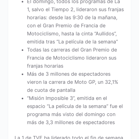
El domingo, todos los programas de La
1, salvo el Tiempo 2, lideraron sus franjas
horarias: desde las 9:30 de la mañana,
con el Gran Premio de Francia de
Motociclismo, hasta la cinta “Aullidos”,
emitida tras “La película de la semana”
Todas las carreras del Gran Premio de
Francia de Motociclismo lideraron sus
franjas horarias
Más de 3 millones de espectadores
vieron la carrera de Moto GP, un 32,1%
de cuota de pantalla
“Misión Imposible 3”, emitida en el
espacio “La película de la semana” fue el
programa más visto del domingo con
más de 3,3 millones de espectadores
La 1 de TVE ha liderado todo el fin de semana