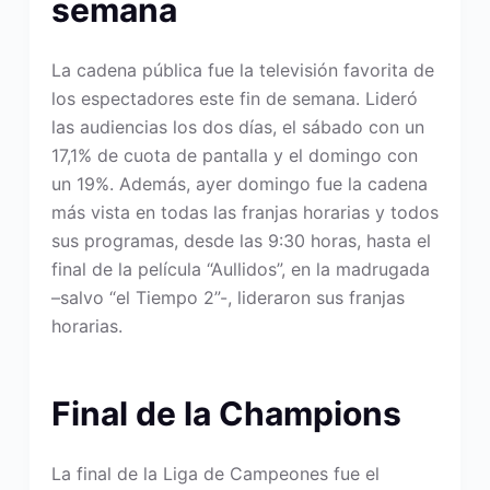
semana
La cadena pública fue la televisión favorita de
los espectadores este fin de semana. Lideró
las audiencias los dos días, el sábado con un
17,1% de cuota de pantalla y el domingo con
un 19%. Además, ayer domingo fue la cadena
más vista en todas las franjas horarias y todos
sus programas, desde las 9:30 horas, hasta el
final de la película “Aullidos”, en la madrugada
–salvo “el Tiempo 2”-, lideraron sus franjas
horarias.
Final de la Champions
La final de la Liga de Campeones fue el