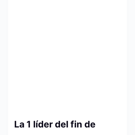
La 1 líder del fin de