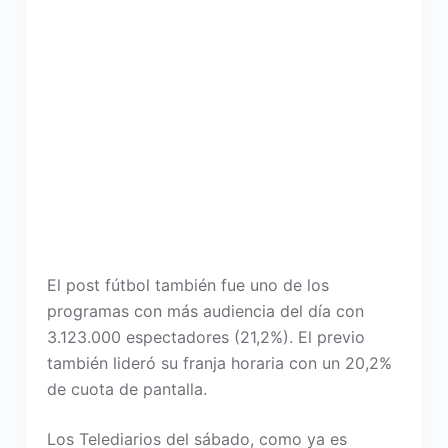
El post fútbol también fue uno de los
programas con más audiencia del día con
3.123.000 espectadores (21,2%). El previo
también lideró su franja horaria con un 20,2%
de cuota de pantalla.
Los Telediarios del sábado, como ya es