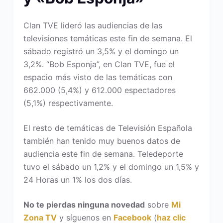
Clan TVE lideró las audiencias de las
televisiones temáticas este fin de semana. El
sábado registró un 3,5% y el domingo un
3,2%. “Bob Esponja”, en Clan TVE, fue el
espacio más visto de las temáticas con
662.000 (5,4%) y 612.000 espectadores
(5,1%) respectivamente.
El resto de temáticas de Televisión Española
también han tenido muy buenos datos de
audiencia este fin de semana. Teledeporte
tuvo el sábado un 1,2% y el domingo un 1,5% y
24 Horas un 1% los dos días.
No te pierdas ninguna novedad
sobre
Mi
Zona TV
y síguenos en
Facebook
(
haz clic