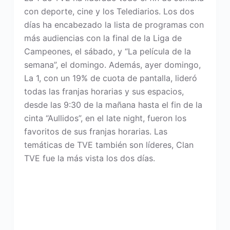
con deporte, cine y los Telediarios. Los dos
días ha encabezado la lista de programas con
más audiencias con la final de la Liga de
Campeones, el sábado, y “La película de la
semana”, el domingo. Además, ayer domingo,
La 1, con un 19% de cuota de pantalla, lideró
todas las franjas horarias y sus espacios,
desde las 9:30 de la mañana hasta el fin de la
cinta “Aullidos”, en el late night, fueron los
favoritos de sus franjas horarias. Las
temáticas de TVE también son líderes, Clan
TVE fue la más vista los dos días.