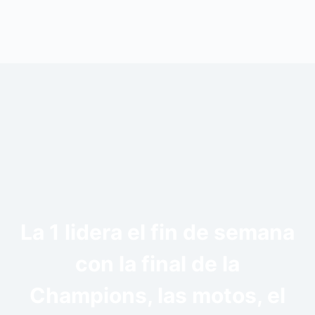
La 1 lidera el fin de semana
con la final de la
Champions, las motos, el