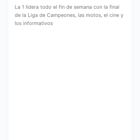
La 1 lidera todo el fin de semana con la final
de la Liga de Campeones, las motos, el cine y
los informativos