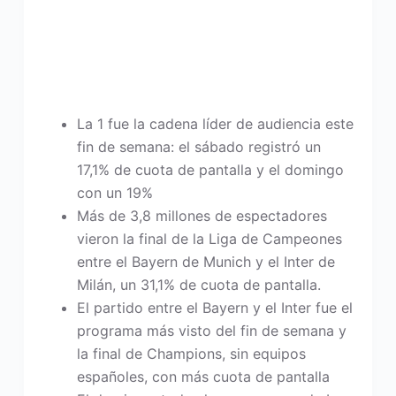
La 1 fue la cadena líder de audiencia este
fin de semana: el sábado registró un
17,1% de cuota de pantalla y el domingo
con un 19%
Más de 3,8 millones de espectadores
vieron la final de la Liga de Campeones
entre el Bayern de Munich y el Inter de
Milán, un 31,1% de cuota de pantalla.
El partido entre el Bayern y el Inter fue el
programa más visto del fin de semana y
la final de Champions, sin equipos
españoles, con más cuota de pantalla