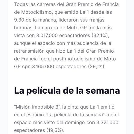
Todas las carreras del Gran Premio de Francia
de Motociclismo, que emitió La 1 desde las
9.30 de la mañana, lideraron sus franjas
horarias. La carrera de Moto GP fue la más
vista con 3.017.000 espectadores (32,1%),
aunque el espacio con más audiencia de la
retransmisión que hizo La 1 del Gran Premio
de Francia fue el post motociclismo de Moto
GP cpn 3.165.000 espectadores (29,1%).
La película de la semana
“Misión Imposible 3”, la cinta que La 1 emitió
en el espacio “La película de la semana” fue el
espacio más visto del domingo con 3.321.000
espectadores (19,5%).