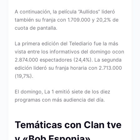
A continuación, la película “Aullidos” lideró
también su franja con 1.709.000 y 20,2% de
cuota de pantalla.
La primera edición del Telediario fue la más
vista entre los informativos del domingo ocon
2.874.000 espectadores (24,4%). La segunda
edición lideró su franja horaria con 2.713.000
(19,7%).
El domingo, La 1 emitió siete de los diez
programas con más audiencia del día.
Temáticas con Clan tve
y «Bob Esponja»