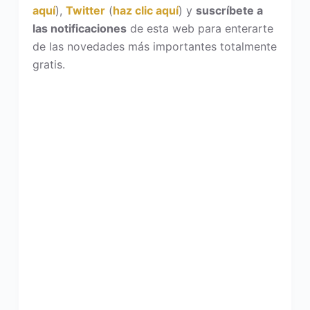
aquí
),
Twitter
(
haz clic aquí
) y
suscríbete a
las notificaciones
de esta web para enterarte
de las novedades más importantes totalmente
gratis.