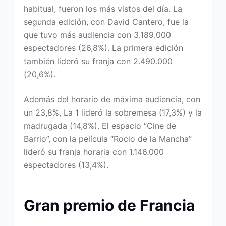
habitual, fueron los más vistos del día. La
segunda edición, con David Cantero, fue la
que tuvo más audiencia con 3.189.000
espectadores (26,8%). La primera edición
también lideró su franja con 2.490.000
(20,6%).
Además del horario de máxima audiencia, con
un 23,8%, La 1 lideró la sobremesa (17,3%) y la
madrugada (14,8%). El espacio “Cine de
Barrio”, con la película “Rocio de la Mancha”
lideró su franja horaria con 1.146.000
espectadores (13,4%).
Gran premio de Francia