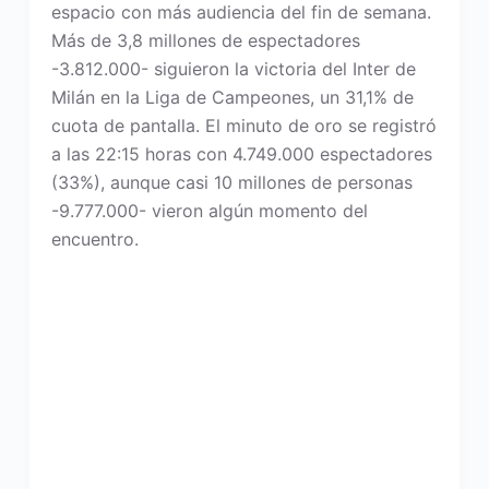
espacio con más audiencia del fin de semana.
Más de 3,8 millones de espectadores
-3.812.000- siguieron la victoria del Inter de
Milán en la Liga de Campeones, un 31,1% de
cuota de pantalla. El minuto de oro se registró
a las 22:15 horas con 4.749.000 espectadores
(33%), aunque casi 10 millones de personas
-9.777.000- vieron algún momento del
encuentro.