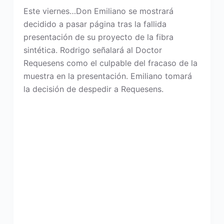
Este viernes…Don Emiliano se mostrará
decidido a pasar página tras la fallida
presentación de su proyecto de la fibra
sintética. Rodrigo señalará al Doctor
Requesens como el culpable del fracaso de la
muestra en la presentación. Emiliano tomará
la decisión de despedir a Requesens.