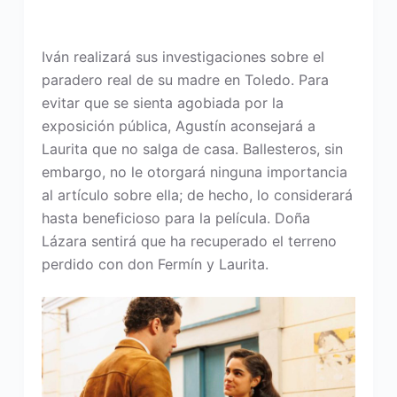
Iván realizará sus investigaciones sobre el
paradero real de su madre en Toledo. Para
evitar que se sienta agobiada por la
exposición pública, Agustín aconsejará a
Laurita que no salga de casa. Ballesteros, sin
embargo, no le otorgará ninguna importancia
al artículo sobre ella; de hecho, lo considerará
hasta beneficioso para la película. Doña
Lázara sentirá que ha recuperado el terreno
perdido con don Fermín y Laurita.