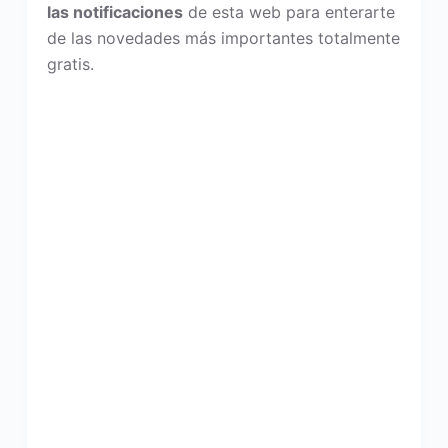
las notificaciones
de esta web para enterarte
de las novedades más importantes totalmente
gratis.