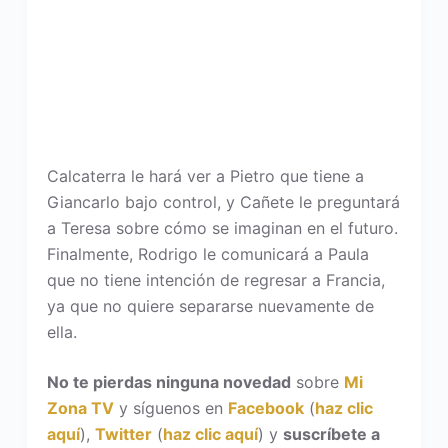
Calcaterra le hará ver a Pietro que tiene a
Giancarlo bajo control, y Cañete le preguntará
a Teresa sobre cómo se imaginan en el futuro.
Finalmente, Rodrigo le comunicará a Paula
que no tiene intención de regresar a Francia,
ya que no quiere separarse nuevamente de
ella.
No te pierdas ninguna novedad
sobre
Mi
Zona TV
y síguenos en
Facebook
(
haz clic
aquí
),
Twitter
(
haz clic aquí
) y
suscríbete a