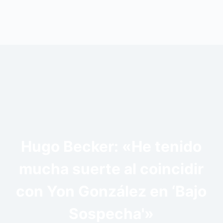
Hugo Becker: «He tenido
mucha suerte al coincidir
con Yon González en ‘Bajo
Sospecha'»