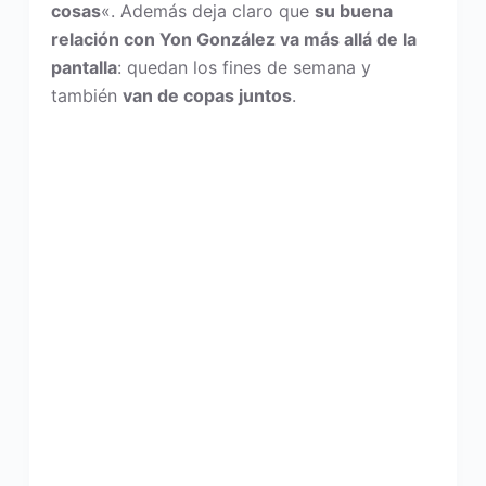
cosas
«. Además deja claro que
su buena
relación con Yon González va más allá de la
pantalla
: quedan los fines de semana y
también
van de copas juntos
.