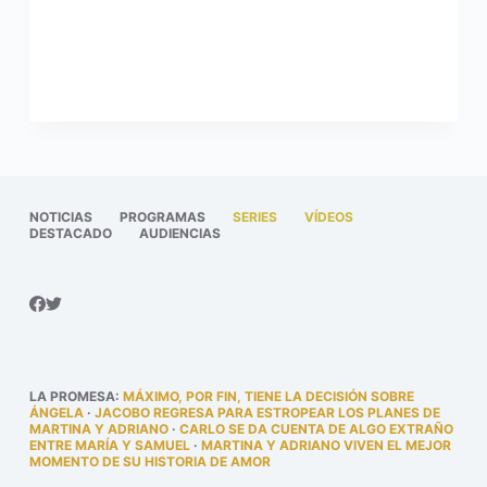
NOTICIAS
PROGRAMAS
SERIES
VÍDEOS
DESTACADO
AUDIENCIAS
LA PROMESA
:
MÁXIMO, POR FIN, TIENE LA DECISIÓN SOBRE
ÁNGELA
·
JACOBO REGRESA PARA ESTROPEAR LOS PLANES DE
MARTINA Y ADRIANO
·
CARLO SE DA CUENTA DE ALGO EXTRAÑO
ENTRE MARÍA Y SAMUEL
·
MARTINA Y ADRIANO VIVEN EL MEJOR
MOMENTO DE SU HISTORIA DE AMOR