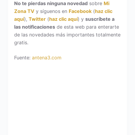
No te pierdas ninguna novedad
sobre
Mi
Zona TV
y síguenos en
Facebook
(
haz clic
aquí
),
Twitter
(
haz clic aquí
) y
suscríbete a
las notificaciones
de esta web para enterarte
de las novedades más importantes totalmente
gratis.
Fuente:
antena3.com