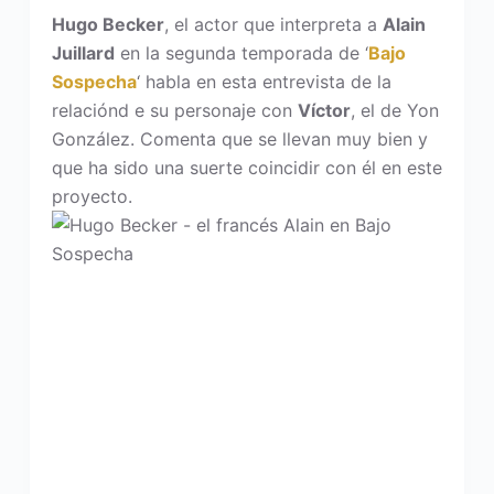
Hugo Becker
, el actor que interpreta a
Alain
Juillard
en la segunda temporada de ‘
Bajo
Sospecha
‘ habla en esta entrevista de la
relaciónd e su personaje con
Víctor
, el de Yon
González. Comenta que se llevan muy bien y
que ha sido una suerte coincidir con él en este
proyecto.