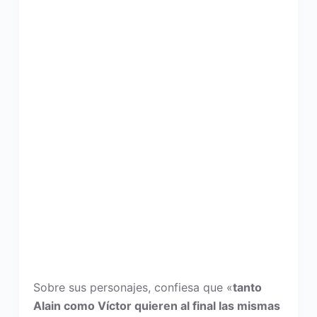
Sobre sus personajes, confiesa que «
tanto
Alain como Víctor quieren al final las mismas