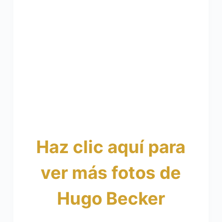
Haz clic aquí para
ver más fotos de
Hugo Becker