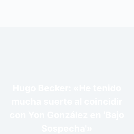
Hugo Becker: «He tenido
mucha suerte al coincidir
con Yon González en ‘Bajo
Sospecha'»