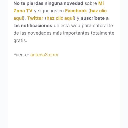
No te pierdas ninguna novedad
sobre
Mi
Zona TV
y síguenos en
Facebook
(
haz clic
aquí
),
Twitter
(
haz clic aquí
) y
suscríbete a
las notificaciones
de esta web para enterarte
de las novedades más importantes totalmente
gratis.
Fuente:
antena3.com