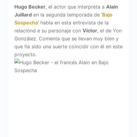
Hugo Becker
, el actor que interpreta a
Alain
Juillard
en la segunda temporada de ‘
Bajo
Sospecha
‘ habla en esta entrevista de la
relaciónd e su personaje con
Víctor
, el de Yon
González. Comenta que se llevan muy bien y
que ha sido una suerte coincidir con él en este
proyecto.