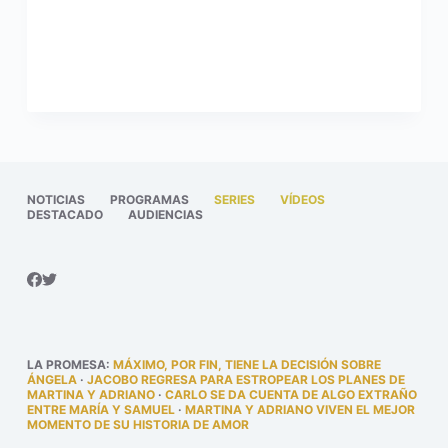
NOTICIAS
PROGRAMAS
SERIES
VÍDEOS
DESTACADO
AUDIENCIAS
LA PROMESA
:
MÁXIMO, POR FIN, TIENE LA DECISIÓN SOBRE
ÁNGELA
·
JACOBO REGRESA PARA ESTROPEAR LOS PLANES DE
MARTINA Y ADRIANO
·
CARLO SE DA CUENTA DE ALGO EXTRAÑO
ENTRE MARÍA Y SAMUEL
·
MARTINA Y ADRIANO VIVEN EL MEJOR
MOMENTO DE SU HISTORIA DE AMOR