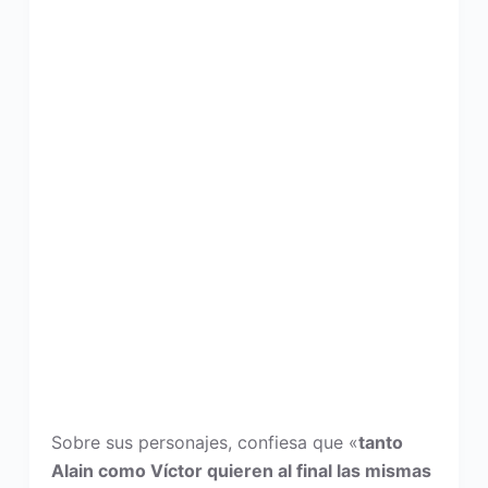
Sobre sus personajes, confiesa que «
tanto
Alain como Víctor quieren al final las mismas