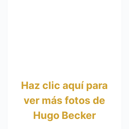
Haz clic aquí para
ver más fotos de
Hugo Becker