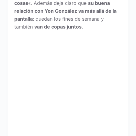
cosas
«. Además deja claro que
su buena
relación con Yon González va más allá de la
pantalla
: quedan los fines de semana y
también
van de copas juntos
.