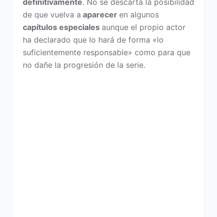
definitivamente
. No se descarta la posibilidad
de que vuelva a
aparecer
en algunos
capítulos especiales
aunque el propio actor
ha declarado que lo hará de forma «lo
suficientemente responsable» como para que
no dañe la progresión de la serie.