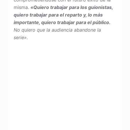
misma.
«Quiero trabajar para los guionistas,
quiero trabajar para el reparto y, lo más
importante, quiero trabajar para el público.
No quiero que la audiencia abandone la
serie».