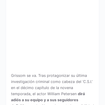
Grissom se va. Tras protagonizar su última
investigación criminal como cabeza del ‘C.S.I.’
en el décimo capítulo de la novena
temporada, el actor William Petersen
dirá
adiós a su equipo y a sus seguidores