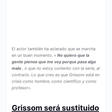
El actor también ha aclarado que se marcha
en un buen momento. «
No quiero que la
gente piense que me voy porque pasa algo
malo
, o que no estoy contento con la serie, al
contrario. Lo que creo es que Grissom está en
crisis como hombre, como científico y como
profesor».
Grissom será sustituido