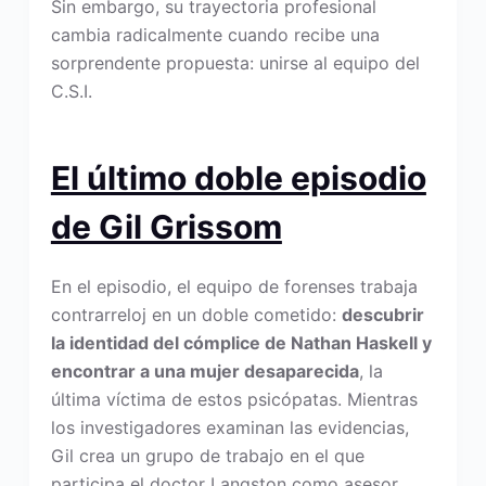
Sin embargo, su trayectoria profesional
cambia radicalmente cuando recibe una
sorprendente propuesta: unirse al equipo del
C.S.I.
El último doble episodio
de Gil Grissom
En el episodio, el equipo de forenses trabaja
contrarreloj en un doble cometido:
descubrir
la identidad del cómplice de Nathan Haskell y
encontrar a una mujer desaparecida
, la
última víctima de estos psicópatas. Mientras
los investigadores examinan las evidencias,
Gil crea un grupo de trabajo en el que
participa el doctor Langston como asesor