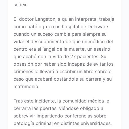
serie».
El doctor Langston, a quien interpreta, trabaja
como patólogo en un hospital de Delaware
cuando un suceso cambia para siempre su
vida: el descubrimiento de que un médico del
centro era el ‘ángel de la muerte’, un asesino
que acabó con la vida de 27 pacientes. Su
obsesión por haber sido incapaz de evitar los
crímenes le llevará a escribir un libro sobre el
caso que acabará costándole su carrera y su
matrimonio.
Tras este incidente, la comunidad médica le
cerrarrá las puertas, viéndose obligado a
sobrevivir impartiendo conferencias sobre
patología criminal en distintas universidades.