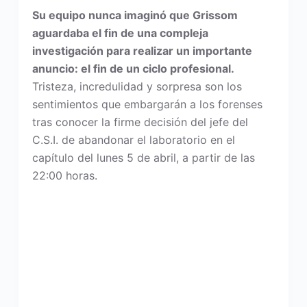
Su equipo nunca imaginó que Grissom
aguardaba el fin de una compleja
investigación para realizar un importante
anuncio: el fin de un ciclo profesional.
Tristeza, incredulidad y sorpresa son los
sentimientos que embargarán a los forenses
tras conocer la firme decisión del jefe del
C.S.I. de abandonar el laboratorio en el
capítulo del lunes 5 de abril, a partir de las
22:00 horas.