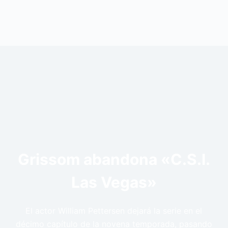
Grissom abandona «C.S.I.
Las Vegas»
El actor William Pettersen dejará la serie en el
décimo capítulo de la novena temporada, pasando