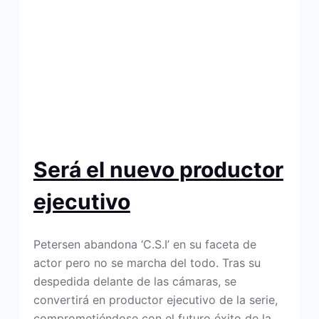
Será el nuevo productor
ejecutivo
Petersen abandona ‘C.S.I’ en su faceta de
actor pero no se marcha del todo. Tras su
despedida delante de las cámaras, se
convertirá en productor ejecutivo de la serie,
comprometiéndose con el futuro éxito de la