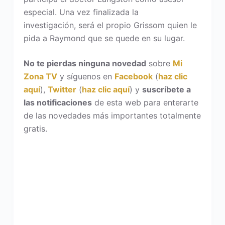
especial. Una vez finalizada la
investigación, será el propio Grissom quien le
pida a Raymond que se quede en su lugar.
No te pierdas ninguna novedad
sobre
Mi
Zona TV
y síguenos en
Facebook
(
haz clic
aquí
),
Twitter
(
haz clic aquí
) y
suscríbete a
las notificaciones
de esta web para enterarte
de las novedades más importantes totalmente
gratis.