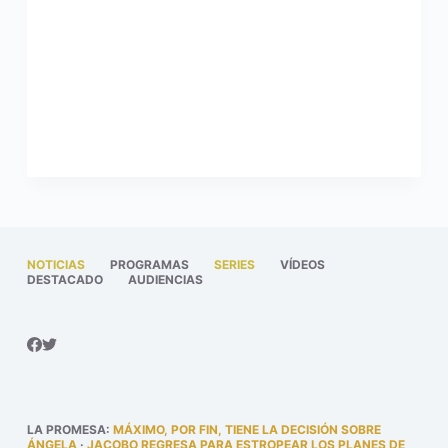
NOTICIAS
PROGRAMAS
SERIES
VÍDEOS
DESTACADO
AUDIENCIAS
LA PROMESA
:
MÁXIMO, POR FIN, TIENE LA DECISIÓN SOBRE
ÁNGELA
·
JACOBO REGRESA PARA ESTROPEAR LOS PLANES DE