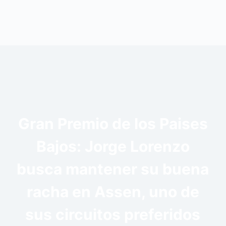
Gran Premio de los Paises
Bajos: Jorge Lorenzo
busca mantener su buena
racha en Assen, uno de
sus circuitos preferidos