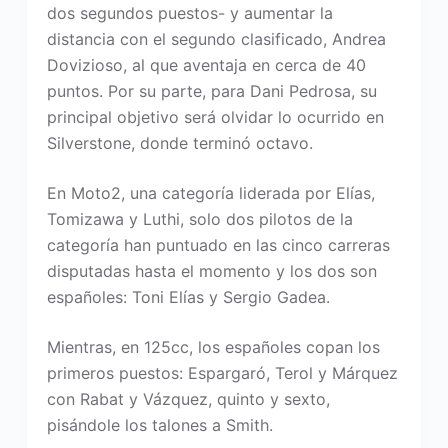
dos segundos puestos- y aumentar la
distancia con el segundo clasificado, Andrea
Dovizioso, al que aventaja en cerca de 40
puntos. Por su parte, para Dani Pedrosa, su
principal objetivo será olvidar lo ocurrido en
Silverstone, donde terminó octavo.
En Moto2, una categoría liderada por Elías,
Tomizawa y Luthi, solo dos pilotos de la
categoría han puntuado en las cinco carreras
disputadas hasta el momento y los dos son
españoles: Toni Elías y Sergio Gadea.
Mientras, en 125cc, los españoles copan los
primeros puestos: Espargaró, Terol y Márquez
con Rabat y Vázquez, quinto y sexto,
pisándole los talones a Smith.