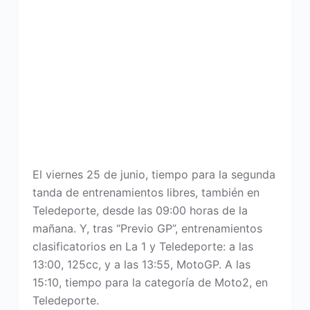
El viernes 25 de junio, tiempo para la segunda
tanda de entrenamientos libres, también en
Teledeporte, desde las 09:00 horas de la
mañana. Y, tras “Previo GP”, entrenamientos
clasificatorios en La 1 y Teledeporte: a las
13:00, 125cc, y a las 13:55, MotoGP. A las
15:10, tiempo para la categoría de Moto2, en
Teledeporte.