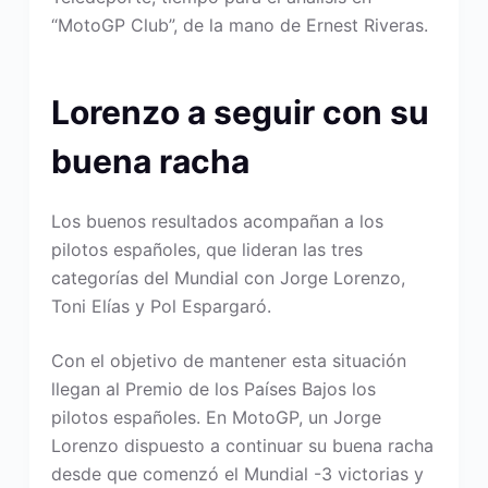
“MotoGP Club”, de la mano de Ernest Riveras.
Lorenzo a seguir con su
buena racha
Los buenos resultados acompañan a los
pilotos españoles, que lideran las tres
categorías del Mundial con Jorge Lorenzo,
Toni Elías y Pol Espargaró.
Con el objetivo de mantener esta situación
llegan al Premio de los Países Bajos los
pilotos españoles. En MotoGP, un Jorge
Lorenzo dispuesto a continuar su buena racha
desde que comenzó el Mundial -3 victorias y