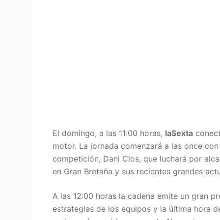
El domingo, a las 11:00 horas,
laSexta
conect
motor. La jornada comenzará a las once con
competición, Dani Clos, que luchará por alca
en Gran Bretaña y sus recientes grandes act
A las 12:00 horas la cadena emite un gran pr
estrategias de los equipos y la última hora 