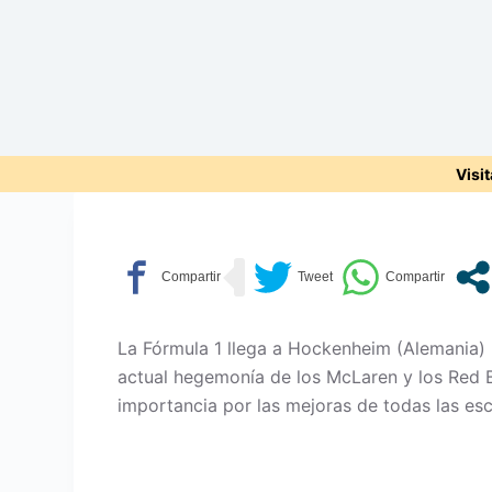
Visi
La Fórmula 1 llega a Hockenheim (Alemania) 
actual hegemonía de los McLaren y los Red B
importancia por las mejoras de todas las esc