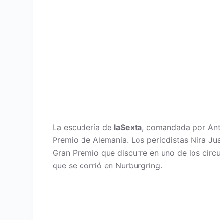
La escudería de
laSexta
, comandada por Anto
Premio de Alemania. Los periodistas Nira Ju
Gran Premio que discurre en uno de los circ
que se corrió en Nurburgring.