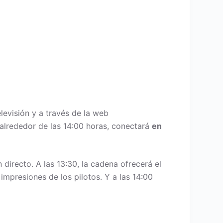
levisión y a través de la web
, alrededor de las 14:00 horas, conectará
en
 directo. A las 13:30, la cadena ofrecerá el
mpresiones de los pilotos. Y a las 14:00