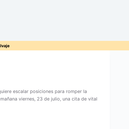
alvaje
uiere escalar posiciones para romper la
añana viernes, 23 de julio, una cita de vital