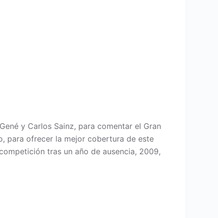
 Gené y Carlos Sainz, para comentar el Gran
, para ofrecer la mejor cobertura de este
 competición tras un año de ausencia, 2009,