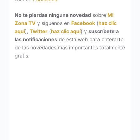
No te pierdas ninguna novedad
sobre
Mi
Zona TV
y síguenos en
Facebook
(
haz clic
aquí
),
Twitter
(
haz clic aquí
) y
suscríbete a
las notificaciones
de esta web para enterarte
de las novedades más importantes totalmente
gratis.