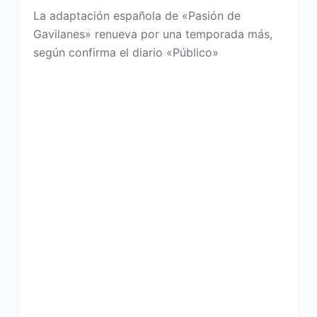
La adaptación española de «Pasión de
Gavilanes» renueva por una temporada más,
según confirma el diario «Público»