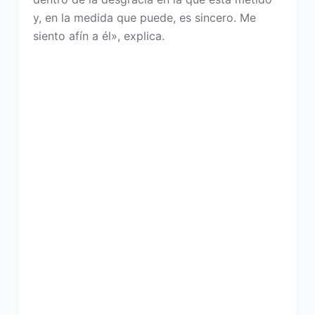
y, en la medida que puede, es sincero. Me
siento afín a él», explica.