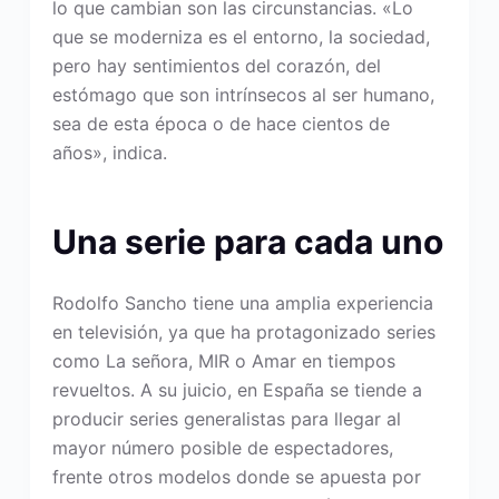
lo que cambian son las circunstancias. «Lo
que se moderniza es el entorno, la sociedad,
pero hay sentimientos del corazón, del
estómago que son intrínsecos al ser humano,
sea de esta época o de hace cientos de
años», indica.
Una serie para cada uno
Rodolfo Sancho tiene una amplia experiencia
en televisión, ya que ha protagonizado series
como La señora, MIR o Amar en tiempos
revueltos. A su juicio, en España se tiende a
producir series generalistas para llegar al
mayor número posible de espectadores,
frente otros modelos donde se apuesta por