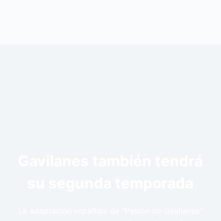
Gavilanes también tendrá
su segunda temporada
La adaptación española de "Pasión de Gavilanes"