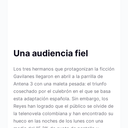
Una audiencia fiel
Los tres hermanos que protagonizan la ficción
Gavilanes llegaron en abril a la parrilla de
Antena 3 con una maleta pesada: el triunfo
cosechado por el culebrón en el que se basa
esta adaptación española. Sin embargo, los
Reyes han logrado que el público se olvide de
la telenovela colombiana y han encontrado su
hueco en las noches de los lunes con una