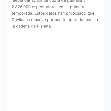
media del 15,3% de cuota de pantalla y
2.826.000 espectadores en su primera
temporada. Estos datos han propiciado que
Gavilanes renueve por una temporada más en
la cadena de Planeta.