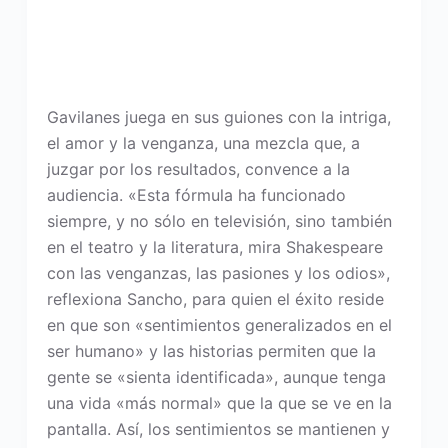
Gavilanes juega en sus guiones con la intriga,
el amor y la venganza, una mezcla que, a
juzgar por los resultados, convence a la
audiencia. «Esta fórmula ha funcionado
siempre, y no sólo en televisión, sino también
en el teatro y la literatura, mira Shakespeare
con las venganzas, las pasiones y los odios»,
reflexiona Sancho, para quien el éxito reside
en que son «sentimientos generalizados en el
ser humano» y las historias permiten que la
gente se «sienta identificada», aunque tenga
una vida «más normal» que la que se ve en la
pantalla. Así, los sentimientos se mantienen y