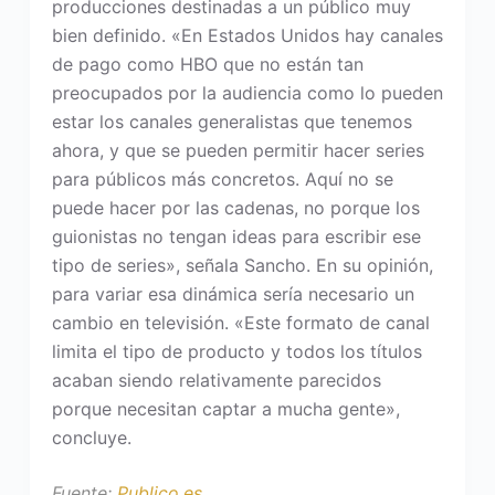
producciones destinadas a un público muy
bien definido. «En Estados Unidos hay canales
de pago como HBO que no están tan
preocupados por la audiencia como lo pueden
estar los canales generalistas que tenemos
ahora, y que se pueden permitir hacer series
para públicos más concretos. Aquí no se
puede hacer por las cadenas, no porque los
guionistas no tengan ideas para escribir ese
tipo de series», señala Sancho. En su opinión,
para variar esa dinámica sería necesario un
cambio en televisión. «Este formato de canal
limita el tipo de producto y todos los títulos
acaban siendo relativamente parecidos
porque necesitan captar a mucha gente»,
concluye.
Fuente:
Publico.es