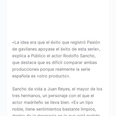
«La idea era que el éxito que registró Pasión
de gavilanes apoyase el éxito de esta serie»,
explica a Público el actor Rodolfo Sancho,
que destaca que es difícil comparar ambas
producciones porque realmente la serie
española es «otro producto».
Sancho da vida a Juan Reyes, el mayor de los
tres hermanos, un personaje con el que el
actor madrileño se lleva bien. «Es un tipo
noble, tiene sentimientos bastante limpios,
dentro de la desgracia en la que está metido