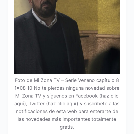
Foto de Mi Zona TV – Serie Veneno capítulo 8
1×08 10 No te pierdas ninguna novedad sobre
Mi Zona TV y síguenos en Facebook (haz clic
aquí), Twitter (haz clic aquí) y suscríbete a las
notificaciones de esta web para enterarte de
las novedades más importantes totalmente
gratis.