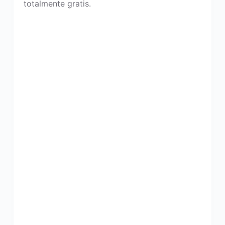
totalmente gratis.