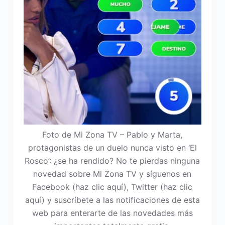
Foto de Mi Zona TV – Pablo y Marta,
protagonistas de un duelo nunca visto en ‘El
Rosco’: ¿se ha rendido? No te pierdas ninguna
novedad sobre Mi Zona TV y síguenos en
Facebook (haz clic aquí), Twitter (haz clic
aquí) y suscríbete a las notificaciones de esta
web para enterarte de las novedades más