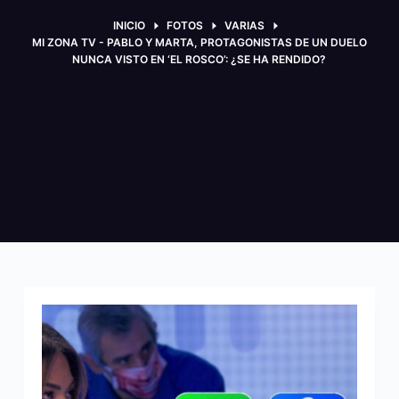
INICIO
FOTOS
VARIAS
MI ZONA TV - PABLO Y MARTA, PROTAGONISTAS DE UN DUELO
NUNCA VISTO EN ‘EL ROSCO’: ¿SE HA RENDIDO?