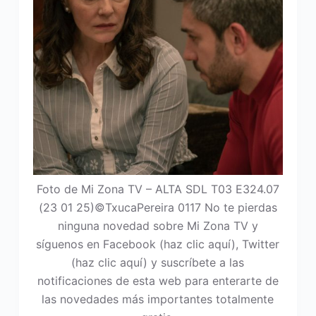
Foto de Mi Zona TV – ALTA SDL T03 E324.07
(23 01 25)©TxucaPereira 0117 No te pierdas
ninguna novedad sobre Mi Zona TV y
síguenos en Facebook (haz clic aquí), Twitter
(haz clic aquí) y suscríbete a las
notificaciones de esta web para enterarte de
las novedades más importantes totalmente