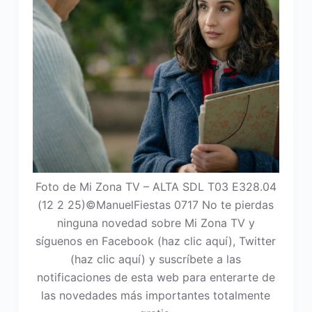
Foto de Mi Zona TV – ALTA SDL T03 E328.04
(12 2 25)©ManuelFiestas 0717 No te pierdas
ninguna novedad sobre Mi Zona TV y
síguenos en Facebook (haz clic aquí), Twitter
(haz clic aquí) y suscríbete a las
notificaciones de esta web para enterarte de
las novedades más importantes totalmente