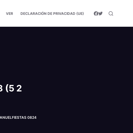
VER
DECLARACIÓN DE PRIVACIDAD (UE)
 (5 2
©MANUELFIESTAS 0824