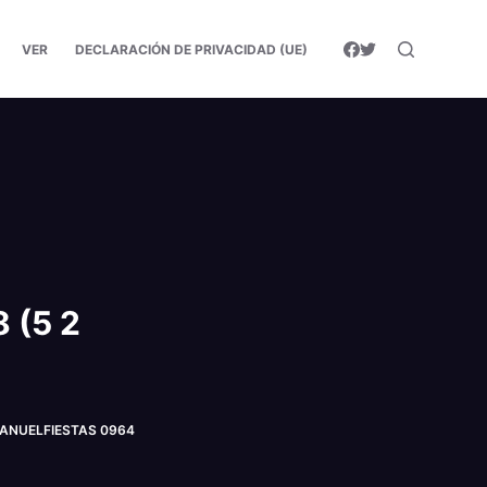
VER
DECLARACIÓN DE PRIVACIDAD (UE)
 (5 2
©MANUELFIESTAS 0964