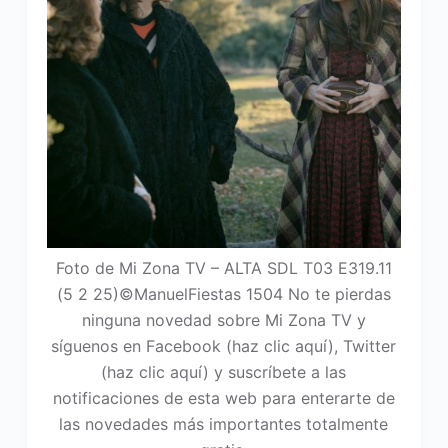
Foto de Mi Zona TV – ALTA SDL T03 E319.11
(5 2 25)©ManuelFiestas 1504 No te pierdas
ninguna novedad sobre Mi Zona TV y
síguenos en Facebook (haz clic aquí), Twitter
(haz clic aquí) y suscríbete a las
notificaciones de esta web para enterarte de
las novedades más importantes totalmente