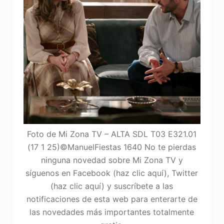
Foto de Mi Zona TV – ALTA SDL T03 E321.01
(17 1 25)©ManuelFiestas 1640 No te pierdas
ninguna novedad sobre Mi Zona TV y
síguenos en Facebook (haz clic aquí), Twitter
(haz clic aquí) y suscríbete a las
notificaciones de esta web para enterarte de
las novedades más importantes totalmente