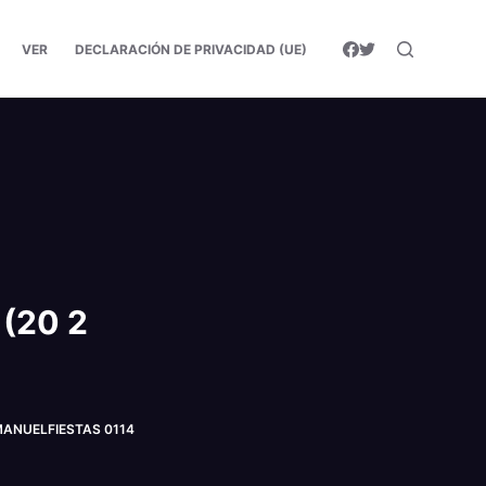
VER
DECLARACIÓN DE PRIVACIDAD (UE)
 (20 2
©MANUELFIESTAS 0114