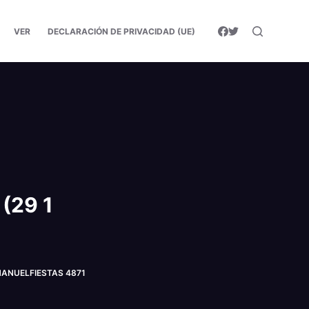
VER
DECLARACIÓN DE PRIVACIDAD (UE)
(29 1
©MANUELFIESTAS 4871