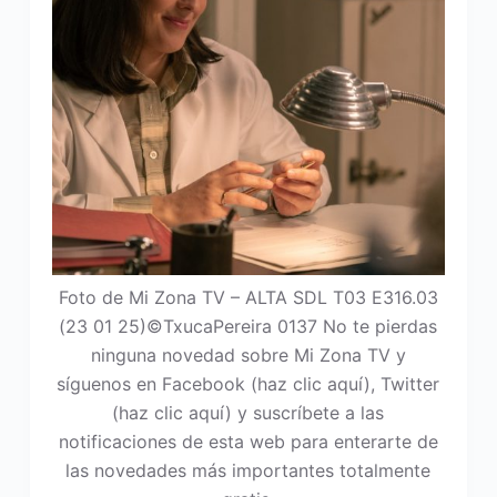
Foto de Mi Zona TV – ALTA SDL T03 E316.03
(23 01 25)©TxucaPereira 0137 No te pierdas
ninguna novedad sobre Mi Zona TV y
síguenos en Facebook (haz clic aquí), Twitter
(haz clic aquí) y suscríbete a las
notificaciones de esta web para enterarte de
las novedades más importantes totalmente