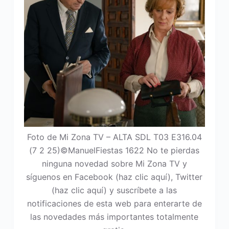
Foto de Mi Zona TV – ALTA SDL T03 E316.04
(7 2 25)©ManuelFiestas 1622 No te pierdas
ninguna novedad sobre Mi Zona TV y
síguenos en Facebook (haz clic aquí), Twitter
(haz clic aquí) y suscríbete a las
notificaciones de esta web para enterarte de
las novedades más importantes totalmente