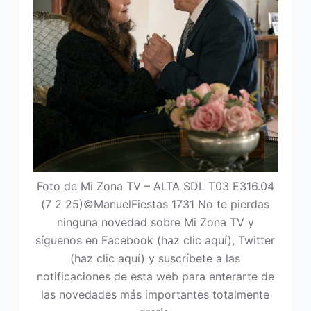
Foto de Mi Zona TV – ALTA SDL T03 E316.04
(7 2 25)©ManuelFiestas 1731 No te pierdas
ninguna novedad sobre Mi Zona TV y
síguenos en Facebook (haz clic aquí), Twitter
(haz clic aquí) y suscríbete a las
notificaciones de esta web para enterarte de
las novedades más importantes totalmente