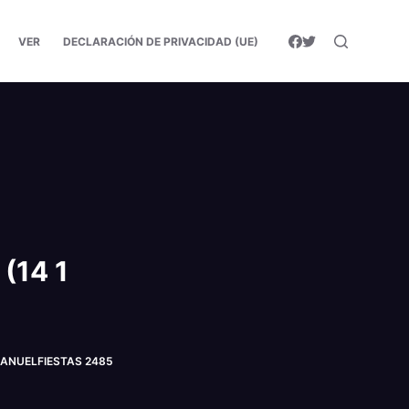
VER
DECLARACIÓN DE PRIVACIDAD (UE)
(14 1
©MANUELFIESTAS 2485