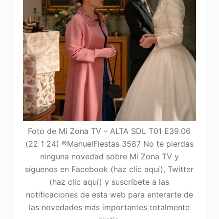
Foto de Mi Zona TV – ALTA SDL T01 E39.06
(22 1 24) ®ManuelFiestas 3587 No te pierdas
ninguna novedad sobre Mi Zona TV y
síguenos en Facebook (haz clic aquí), Twitter
(haz clic aquí) y suscríbete a las
notificaciones de esta web para enterarte de
las novedades más importantes totalmente