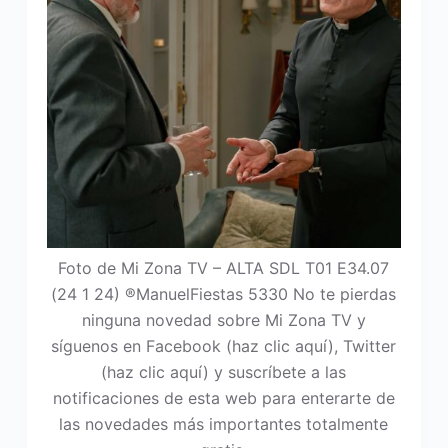
Foto de Mi Zona TV – ALTA SDL T01 E34.07
(24 1 24) ®ManuelFiestas 5330 No te pierdas
ninguna novedad sobre Mi Zona TV y
síguenos en Facebook (haz clic aquí), Twitter
(haz clic aquí) y suscríbete a las
notificaciones de esta web para enterarte de
las novedades más importantes totalmente